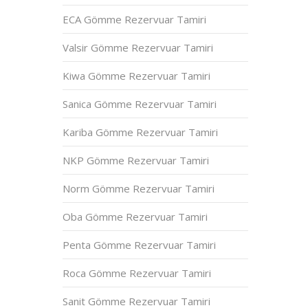
ECA Gömme Rezervuar Tamiri
Valsir Gömme Rezervuar Tamiri
Kiwa Gömme Rezervuar Tamiri
Sanica Gömme Rezervuar Tamiri
Kariba Gömme Rezervuar Tamiri
NKP Gömme Rezervuar Tamiri
Norm Gömme Rezervuar Tamiri
Oba Gömme Rezervuar Tamiri
Penta Gömme Rezervuar Tamiri
Roca Gömme Rezervuar Tamiri
Sanit Gömme Rezervuar Tamiri