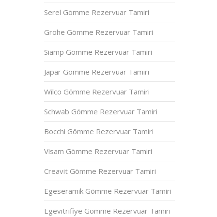
Serel Gömme Rezervuar Tamiri
Grohe Gömme Rezervuar Tamiri
Siamp Gömme Rezervuar Tamiri
Japar Gömme Rezervuar Tamiri
Wilco Gömme Rezervuar Tamiri
Schwab Gömme Rezervuar Tamiri
Bocchi Gömme Rezervuar Tamiri
Visam Gömme Rezervuar Tamiri
Creavit Gömme Rezervuar Tamiri
Egeseramik Gömme Rezervuar Tamiri
Egevitrifiye Gömme Rezervuar Tamiri