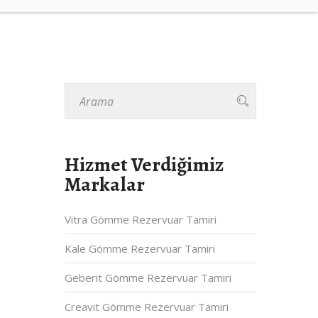
Hizmet Verdiğimiz
Markalar
Vitra Gömme Rezervuar Tamiri
Kale Gömme Rezervuar Tamiri
Geberit Gömme Rezervuar Tamiri
Creavit Gömme Rezervuar Tamiri