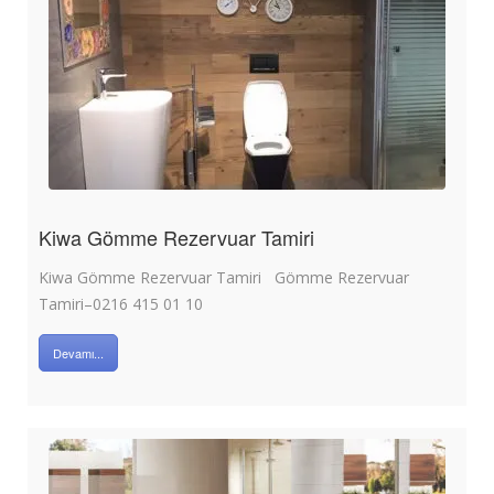
Kiwa Gömme Rezervuar Tamiri
Kiwa Gömme Rezervuar Tamiri Gömme Rezervuar
Tamiri–0216 415 01 10
Devamı...