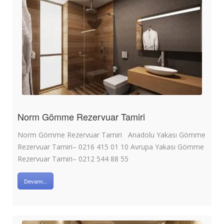
Norm Gömme Rezervuar Tamiri
Norm Gömme Rezervuar Tamiri Anadolu Yakası Gömme
Rezervuar Tamiri– 0216 415 01 10 Avrupa Yakası Gömme
Rezervuar Tamiri– 0212 544 88 55
Devamı...