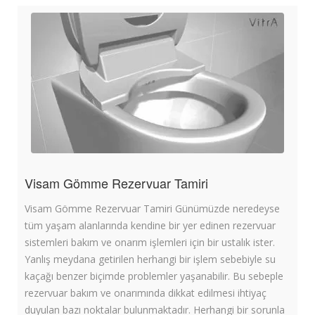
Visam Gömme Rezervuar Tamiri
Visam Gömme Rezervuar Tamiri Günümüzde neredeyse
tüm yaşam alanlarında kendine bir yer edinen rezervuar
sistemleri bakım ve onarım işlemleri için bir ustalık ister.
Yanlış meydana getirilen herhangi bir işlem sebebiyle su
kaçağı benzer biçimde problemler yaşanabilir. Bu sebeple
rezervuar bakım ve onarımında dikkat edilmesi ihtiyaç
duyulan bazı noktalar bulunmaktadır. Herhangi bir sorunla