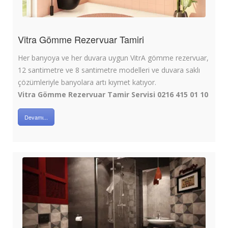
Vitra Gömme Rezervuar Tamiri
Her banyoya ve her duvara uygun VitrA gömme rezervuar,
12 santimetre ve 8 santimetre modelleri ve duvara saklı
çözümleriyle banyolara artı kıymet katıyor.
Vitra Gömme Rezervuar Tamir Servisi 0216 415 01 10
Devamı...