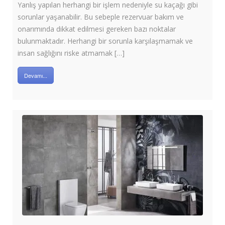
Yanlış yapılan herhangi bir işlem nedeniyle su kaçağı gibi
sorunlar yaşanabilir. Bu sebeple rezervuar bakım ve
onarımında dikkat edilmesi gereken bazı noktalar
bulunmaktadır. Herhangi bir sorunla karşılaşmamak ve
insan sağlığını riske atmamak […]
Devamı...