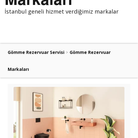
İstanbul geneli hizmet verdiğimiz markalar
Gömme Rezervuar Servisi
>
Gömme Rezervuar
Markaları