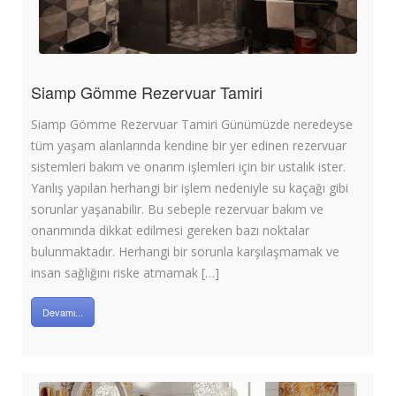
Siamp Gömme Rezervuar Tamiri
Siamp Gömme Rezervuar Tamiri Günümüzde neredeyse
tüm yaşam alanlarında kendine bir yer edinen rezervuar
sistemleri bakım ve onarım işlemleri için bir ustalık ister.
Yanlış yapılan herhangi bir işlem nedeniyle su kaçağı gibi
sorunlar yaşanabilir. Bu sebeple rezervuar bakım ve
onarımında dikkat edilmesi gereken bazı noktalar
bulunmaktadır. Herhangi bir sorunla karşılaşmamak ve
insan sağlığını riske atmamak […]
Devamı...