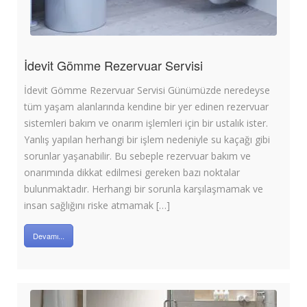
İdevit Gömme Rezervuar Servisi
İdevit Gömme Rezervuar Servisi Günümüzde neredeyse
tüm yaşam alanlarında kendine bir yer edinen rezervuar
sistemleri bakım ve onarım işlemleri için bir ustalık ister.
Yanlış yapılan herhangi bir işlem nedeniyle su kaçağı gibi
sorunlar yaşanabilir. Bu sebeple rezervuar bakım ve
onarımında dikkat edilmesi gereken bazı noktalar
bulunmaktadır. Herhangi bir sorunla karşılaşmamak ve
insan sağlığını riske atmamak […]
Devamı...