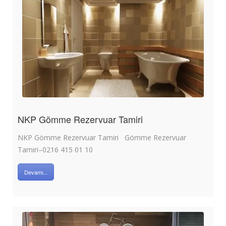
NKP Gömme Rezervuar Tamiri
NKP Gömme Rezervuar Tamiri Gömme Rezervuar
Tamiri–0216 415 01 10
Devamı...