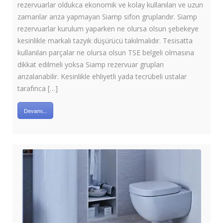
rezervuarlar oldukca ekonomik ve kolay kullanılan ve uzun
zamanlar arıza yapmayan Siamp sifon gruplarıdır. Siamp
rezervuarlar kurulum yaparken ne olursa olsun şebekeye
kesinlikle markalı tazyik düşürücü takılmalıdır. Tesisatta
kullanılan parçalar ne olursa olsun TSE belgeli olmasına
dikkat edilmeli yoksa Siamp rezervuar grupları
arızalanabilir. Kesinlikle ehliyetli yada tecrübeli ustalar
tarafınca […]
Devamı...