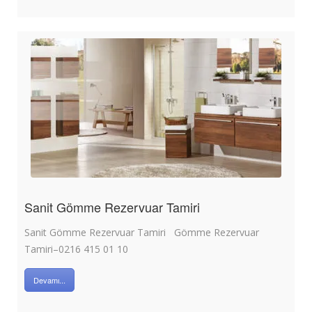
Sanit Gömme Rezervuar Tamiri
Sanit Gömme Rezervuar Tamiri Gömme Rezervuar
Tamiri–0216 415 01 10
Devamı...