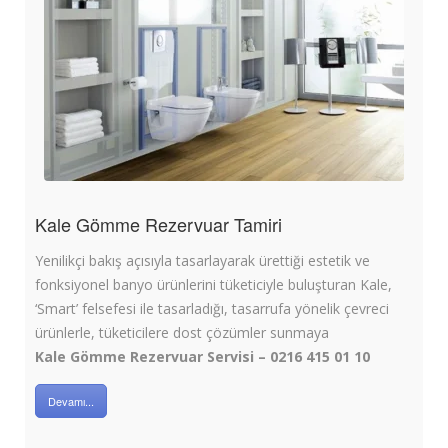
Kale Gömme Rezervuar Tamiri
Yenilikçi bakış açısıyla tasarlayarak ürettiği estetik ve
fonksiyonel banyo ürünlerini tüketiciyle buluşturan Kale,
‘Smart’ felsefesi ile tasarladığı, tasarrufa yönelik çevreci
ürünlerle, tüketicilere dost çözümler sunmaya
Kale Gömme Rezervuar Servisi – 0216 415 01 10
Devamı...