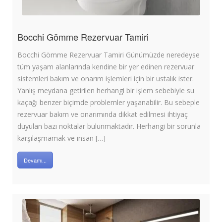
Bocchi Gömme Rezervuar Tamiri
Bocchi Gömme Rezervuar Tamiri Günümüzde neredeyse
tüm yaşam alanlarında kendine bir yer edinen rezervuar
sistemleri bakım ve onarım işlemleri için bir ustalık ister.
Yanlış meydana getirilen herhangi bir işlem sebebiyle su
kaçağı benzer biçimde problemler yaşanabilir. Bu sebeple
rezervuar bakım ve onarımında dikkat edilmesi ihtiyaç
duyulan bazı noktalar bulunmaktadır. Herhangi bir sorunla
karşılaşmamak ve insan […]
Devamı...