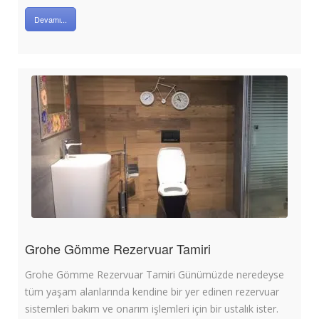
Devamı...
Grohe Gömme Rezervuar Tamiri
Grohe Gömme Rezervuar Tamiri Günümüzde neredeyse
tüm yaşam alanlarında kendine bir yer edinen rezervuar
sistemleri bakım ve onarım işlemleri için bir ustalık ister.