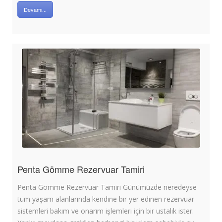
Devamı...
Penta Gömme Rezervuar Tamiri
Penta Gömme Rezervuar Tamiri Günümüzde neredeyse
tüm yaşam alanlarında kendine bir yer edinen rezervuar
sistemleri bakım ve onarım işlemleri için bir ustalık ister.