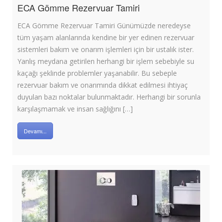
ECA Gömme Rezervuar Tamiri
ECA Gömme Rezervuar Tamiri Günümüzde neredeyse
tüm yaşam alanlarında kendine bir yer edinen rezervuar
sistemleri bakım ve onarım işlemleri için bir ustalık ister.
Yanlış meydana getirilen herhangi bir işlem sebebiyle su
kaçağı şeklinde problemler yaşanabilir. Bu sebeple
rezervuar bakım ve onarımında dikkat edilmesi ihtiyaç
duyulan bazı noktalar bulunmaktadır. Herhangi bir sorunla
karşılaşmamak ve insan sağlığını […]
Devamı...