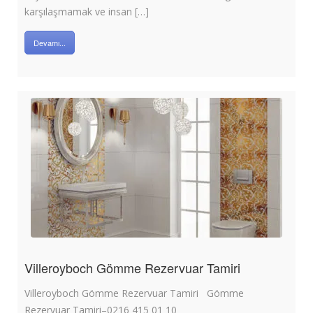
karşılaşmamak ve insan […]
Devamı...
Villeroyboch Gömme Rezervuar Tamiri
Villeroyboch Gömme Rezervuar Tamiri Gömme
Rezervuar Tamiri–0216 415 01 10