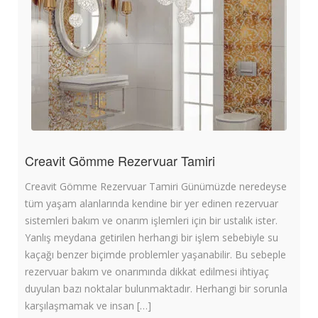
Creavit Gömme Rezervuar Tamiri
Creavit Gömme Rezervuar Tamiri Günümüzde neredeyse
tüm yaşam alanlarında kendine bir yer edinen rezervuar
sistemleri bakım ve onarım işlemleri için bir ustalık ister.
Yanlış meydana getirilen herhangi bir işlem sebebiyle su
kaçağı benzer biçimde problemler yaşanabilir. Bu sebeple
rezervuar bakım ve onarımında dikkat edilmesi ihtiyaç
duyulan bazı noktalar bulunmaktadır. Herhangi bir sorunla
karşılaşmamak ve insan […]