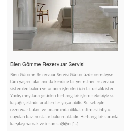
Bien Gömme Rezervuar Servisi
Bien Gömme Rezervuar Servisi Günümüzde neredeyse
tüm yaşam alanlarında kendine bir yer edinen rezervuar
sistemleri bakım ve onarım işlemleri için bir ustalık ister.
Yanlış meydana getirilen herhangi bir işlem sebebiyle su
kaçağı şeklinde problemler yaşanabilir. Bu sebeple
rezervuar bakım ve onarımında dikkat edilmesi ihtiyaç
duyulan bazı noktalar bulunmaktadır. Herhangi bir sorunla
karşılaşmamak ve insan sağlığını […]