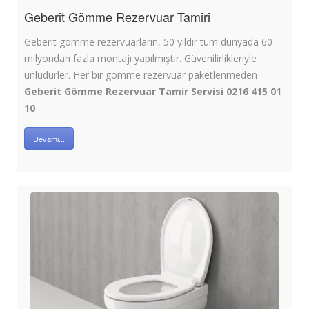
Geberit Gömme Rezervuar Tamiri
Geberit gömme rezervuarların, 50 yıldır tüm dünyada 60
milyondan fazla montajı yapılmıştır. Güvenilirlikleriyle
ünlüdürler. Her bir gömme rezervuar paketlenmeden
Geberit Gömme Rezervuar Tamir Servisi 0216 415 01
10
Devamı...