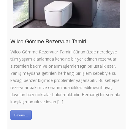
Wilco Gömme Rezervuar Tamiri
Wilco Gömme Rezervuar Tamiri Günümüzde neredeyse
tüm yaşam alanlarında kendine bir yer edinen rezervuar
sistemleri bakım ve onarım işlemleri için bir ustalık ister.
Yanlış meydana getirilen herhangi bir işlem sebebiyle su
kaçağı benzer biçimde problemler yaşanabilir. Bu sebeple
rezervuar bakım ve onarımında dikkat edilmesi ihtiyaç
duyulan bazı noktalar bulunmaktadır. Herhangi bir sorunla
karşılaşmamak ve insan […]
Devamı...