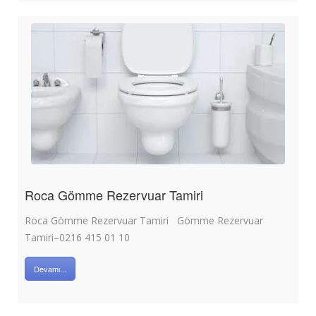
Roca Gömme Rezervuar Tamiri
Roca Gömme Rezervuar Tamiri Gömme Rezervuar
Tamiri–0216 415 01 10
Devamı...