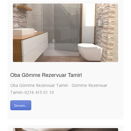
Oba Gömme Rezervuar Tamiri
Oba Gömme Rezervuar Tamiri Gömme Rezervuar
Tamiri–0216 415 01 10
Devamı...