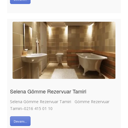
Selena Gömme Rezervuar Tamiri
Selena Gömme Rezervuar Tamiri Gömme Rezervuar
Tamiri–0216 415 01 10
Devamı...