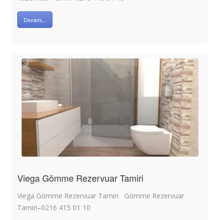
Devamı...
Viega Gömme Rezervuar Tamiri
Viega Gömme Rezervuar Tamiri Gömme Rezervuar
Tamiri–0216 415 01 10