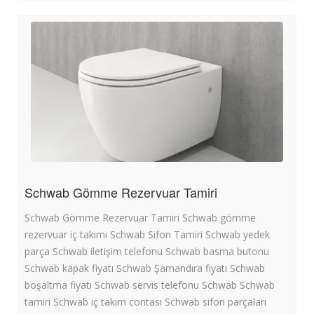
Schwab Gömme Rezervuar Tamiri
Schwab Gömme Rezervuar Tamiri Schwab gömme
rezervuar iç takımı Schwab Sifon Tamiri Schwab yedek
parça Schwab iletişim telefonu Schwab basma butonu
Schwab kapak fiyatı Schwab Şamandıra fiyatı Schwab
boşaltma fiyatı Schwab servis telefonu Schwab Schwab
tamiri Schwab iç takım contası Schwab sifon parçaları