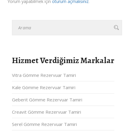
Yorum yapabilmek için
oturum açmalısınız
.
Hizmet Verdiğimiz Markalar
Vitra Gömme Rezervuar Tamiri
Kale Gömme Rezervuar Tamiri
Geberit Gömme Rezervuar Tamiri
Creavit Gömme Rezervuar Tamiri
Serel Gömme Rezervuar Tamiri