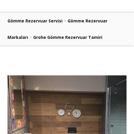
Gömme Rezervuar Servisi
>
Gömme Rezervuar
Markaları
>
Grohe Gömme Rezervuar Tamiri