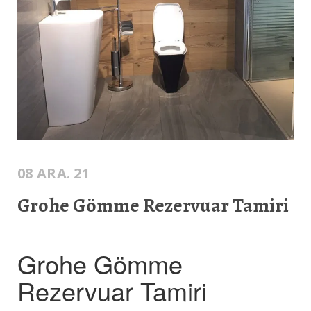
08 ARA. 21
Grohe Gömme Rezervuar Tamiri
Grohe Gömme
Rezervuar Tamiri