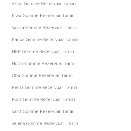
Valsir Gömme Rezervuar Tamiri
Kiwa Gömme Rezervuar Tamiri
Sanica Gömme Rezervuar Tamiri
Kariba Gömme Rezervuar Tamiri
NKP Gömme Rezervuar Tamiri
Norm Gömme Rezervuar Tamiri
Oba Gömme Rezervuar Tamiri
Penta Gömme Rezervuar Tamiri
Roca Gömme Rezervuar Tamiri
Sanit Gömme Rezervuar Tamiri
Selena Gömme Rezervuar Tamiri