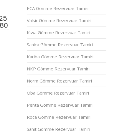
ECA Gömme Rezervuar Tamiri
Valsir Gömme Rezervuar Tamiri
Kiwa Gömme Rezervuar Tamiri
Sanica Gömme Rezervuar Tamiri
Kariba Gömme Rezervuar Tamiri
NKP Gömme Rezervuar Tamiri
Norm Gömme Rezervuar Tamiri
Oba Gömme Rezervuar Tamiri
Penta Gömme Rezervuar Tamiri
Roca Gömme Rezervuar Tamiri
Sanit Gömme Rezervuar Tamiri