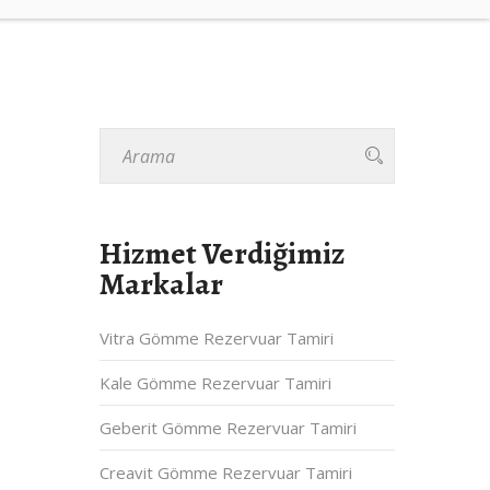
Hizmet Verdiğimiz
Markalar
Vitra Gömme Rezervuar Tamiri
Kale Gömme Rezervuar Tamiri
Geberit Gömme Rezervuar Tamiri
Creavit Gömme Rezervuar Tamiri