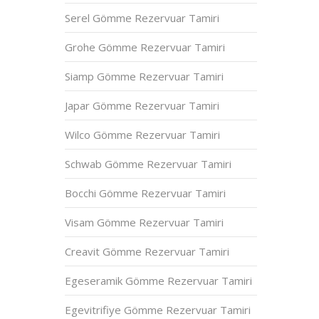
Serel Gömme Rezervuar Tamiri
Grohe Gömme Rezervuar Tamiri
Siamp Gömme Rezervuar Tamiri
Japar Gömme Rezervuar Tamiri
)
Wilco Gömme Rezervuar Tamiri
Schwab Gömme Rezervuar Tamiri
Bocchi Gömme Rezervuar Tamiri
Visam Gömme Rezervuar Tamiri
Creavit Gömme Rezervuar Tamiri
Egeseramik Gömme Rezervuar Tamiri
Egevitrifiye Gömme Rezervuar Tamiri