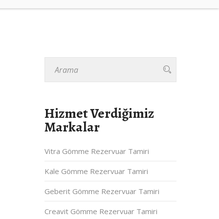
Hizmet Verdiğimiz
Markalar
Vitra Gömme Rezervuar Tamiri
Kale Gömme Rezervuar Tamiri
Geberit Gömme Rezervuar Tamiri
Creavit Gömme Rezervuar Tamiri