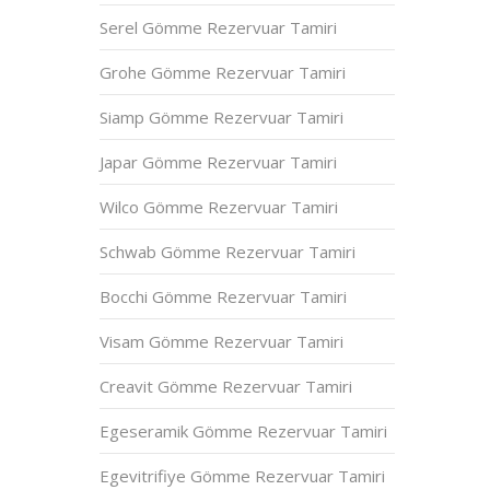
Serel Gömme Rezervuar Tamiri
Grohe Gömme Rezervuar Tamiri
Siamp Gömme Rezervuar Tamiri
Japar Gömme Rezervuar Tamiri
Wilco Gömme Rezervuar Tamiri
Schwab Gömme Rezervuar Tamiri
Bocchi Gömme Rezervuar Tamiri
Visam Gömme Rezervuar Tamiri
Creavit Gömme Rezervuar Tamiri
Egeseramik Gömme Rezervuar Tamiri
Egevitrifiye Gömme Rezervuar Tamiri