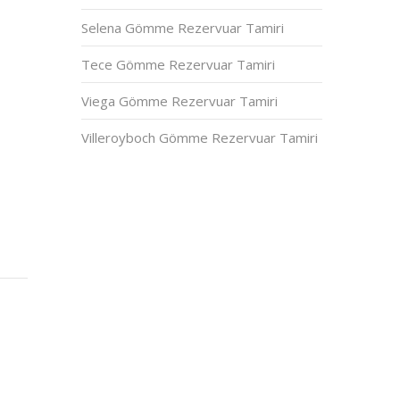
Selena Gömme Rezervuar Tamiri
Tece Gömme Rezervuar Tamiri
Viega Gömme Rezervuar Tamiri
Villeroyboch Gömme Rezervuar Tamiri