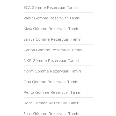
ECA Gömme Rezervuar Tamiri
Valsir Gömme Rezervuar Tamiri
Kiwa Gömme Rezervuar Tamiri
Sanica Gömme Rezervuar Tamiri
Kariba Gömme Rezervuar Tamiri
NKP Gömme Rezervuar Tamiri
Norm Gömme Rezervuar Tamiri
Oba Gömme Rezervuar Tamiri
Penta Gömme Rezervuar Tamiri
Roca Gömme Rezervuar Tamiri
Sanit Gömme Rezervuar Tamiri