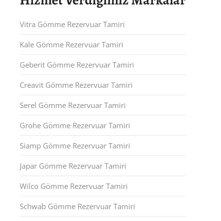
Hizmet Verdiğimiz Markalar
Vitra Gömme Rezervuar Tamiri
Kale Gömme Rezervuar Tamiri
Geberit Gömme Rezervuar Tamiri
Creavit Gömme Rezervuar Tamiri
Serel Gömme Rezervuar Tamiri
Grohe Gömme Rezervuar Tamiri
Siamp Gömme Rezervuar Tamiri
Japar Gömme Rezervuar Tamiri
Wilco Gömme Rezervuar Tamiri
Schwab Gömme Rezervuar Tamiri