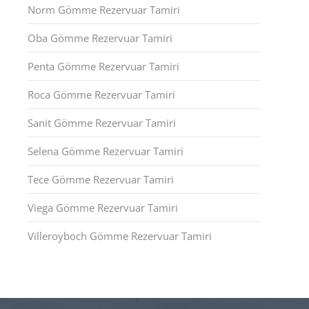
Norm Gömme Rezervuar Tamiri
Oba Gömme Rezervuar Tamiri
Penta Gömme Rezervuar Tamiri
Roca Gömme Rezervuar Tamiri
Sanit Gömme Rezervuar Tamiri
Selena Gömme Rezervuar Tamiri
Tece Gömme Rezervuar Tamiri
Viega Gömme Rezervuar Tamiri
Villeroyboch Gömme Rezervuar Tamiri