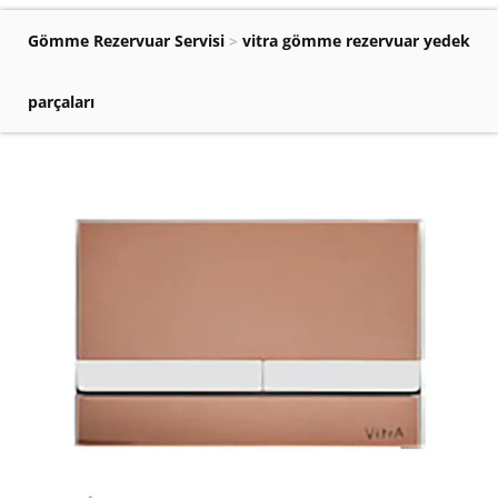
Gömme Rezervuar Servisi
>
vitra gömme rezervuar yedek
parçaları