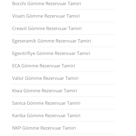
Bocchi Gömme Rezervuar Tamiri
Visam Gömme Rezervuar Tamiri
Creavit Gömme Rezervuar Tamiri
Egeseramik Gömme Rezervuar Tamiri
Egevitrifiye Gömme Rezervuar Tamiri
ECA Gömme Rezervuar Tamiri
Valsir Gömme Rezervuar Tamiri
Kiwa Gömme Rezervuar Tamiri
Sanica Gömme Rezervuar Tamiri
Kariba Gömme Rezervuar Tamiri
NKP Gömme Rezervuar Tamiri