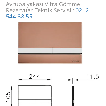
Avrupa yakası Vitra Gömme
Rezervuar Teknik Servisi :
0212
544 88 55