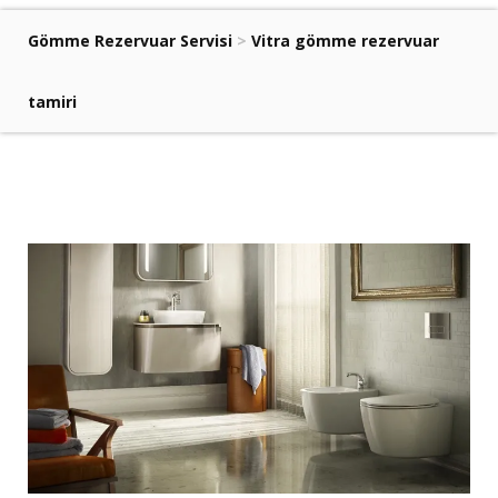
Gömme Rezervuar Servisi
>
Vitra gömme rezervuar
tamiri