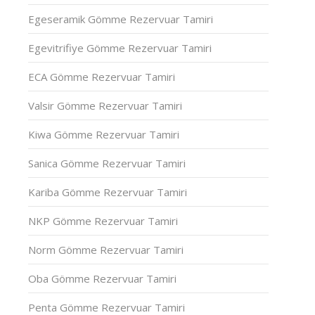
Egeseramik Gömme Rezervuar Tamiri
Egevitrifiye Gömme Rezervuar Tamiri
ECA Gömme Rezervuar Tamiri
Valsir Gömme Rezervuar Tamiri
Kiwa Gömme Rezervuar Tamiri
Sanica Gömme Rezervuar Tamiri
Kariba Gömme Rezervuar Tamiri
NKP Gömme Rezervuar Tamiri
Norm Gömme Rezervuar Tamiri
Oba Gömme Rezervuar Tamiri
Penta Gömme Rezervuar Tamiri