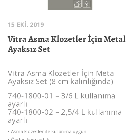
15 EKI. 2019
Vitra Asma Klozetler İçin Metal
Ayaksız Set
Vitra Asma Klozetler İçin Metal
Ayaksız Set (8 cm kalınlığında)
740-1800-01 – 3/6 L kullanıma
ayarlı
740-1800-02 – 2,5/4 L kullanıma
ayarlı
• Asma klozetler ile kullanıma uygun
• Önden kumandalı