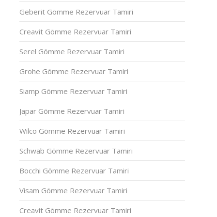
Geberit Gömme Rezervuar Tamiri
Creavit Gömme Rezervuar Tamiri
Serel Gömme Rezervuar Tamiri
Grohe Gömme Rezervuar Tamiri
Siamp Gömme Rezervuar Tamiri
Japar Gömme Rezervuar Tamiri
Wilco Gömme Rezervuar Tamiri
Schwab Gömme Rezervuar Tamiri
Bocchi Gömme Rezervuar Tamiri
Visam Gömme Rezervuar Tamiri
Creavit Gömme Rezervuar Tamiri