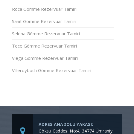
Roca Gömme Rezervuar Tamiri
Sanit Gömme Rezervuar Tamiri
Selena Gömme Rezervuar Tamiri
Tece Gömme Rezervuar Tamiri
Viega Gömme Rezervuar Tamiri
Villeroyboch Gömme Rezervuar Tamiri
ADRES ANADOLU YAKASI:
Göksu Caddesi No:4, 34774 Ümraniy