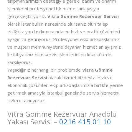
ekipmanlarımızın desteğiyle gerekli bakım ve onarım
işlemlerini profesyonel bir hizmet anlayışıyla
gerçekleştiriyoruz.
Vitra Gömme Rezervuar Servisi
olarak İstanbul’un neresinde olursanız olun talep
ettiğiniz yardım konusunda en hızlı ve pratik çözümleri
ayağınıza getiriyoruz. Profesyonel ekip arkadaşlarımız
ve müşteri memnuniyetine dayanan hizmet anlayışımız
ile ihtiyacınız olan servis işlemlerini en kısa sürede
karşılıyoruz.
Yaşadığınız herhangi bir problemde
Vitra Gömme
Rezervuar Servisi
olarak hizmetinizdeyiz. Hızlı ve
ekonomik çözümleri ekip arkadaşlarımızla birlikte yerine
getirmek amacıyla İstanbul genelinde servis hizmetini
sizlere sunuyoruz.
Vitra Gömme Rezervuar Anadolu
Yakası Servisi –
0216 415 01 10