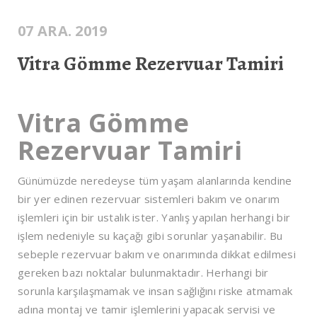
07 ARA. 2019
Vitra Gömme Rezervuar Tamiri
Vitra Gömme
Rezervuar Tamiri
Günümüzde neredeyse tüm yaşam alanlarında kendine
bir yer edinen rezervuar sistemleri bakım ve onarım
işlemleri için bir ustalık ister. Yanlış yapılan herhangi bir
işlem nedeniyle su kaçağı gibi sorunlar yaşanabilir. Bu
sebeple rezervuar bakım ve onarımında dikkat edilmesi
gereken bazı noktalar bulunmaktadır. Herhangi bir
sorunla karşılaşmamak ve insan sağlığını riske atmamak
adına montaj ve tamir işlemlerini yapacak servisi ve