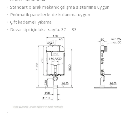
• Standart olarak mekanik çalışma sistemine uygun
• Pnömatik panellerle de kullanıma uygun
• Çift kademeli yıkama
• Duvar tipi için bkz. sayfa: 32 – 33