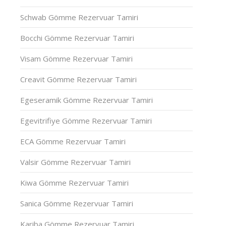
Schwab Gömme Rezervuar Tamiri
Bocchi Gömme Rezervuar Tamiri
Visam Gömme Rezervuar Tamiri
Creavit Gömme Rezervuar Tamiri
Egeseramik Gömme Rezervuar Tamiri
Egevitrifiye Gömme Rezervuar Tamiri
ECA Gömme Rezervuar Tamiri
Valsir Gömme Rezervuar Tamiri
Kiwa Gömme Rezervuar Tamiri
Sanica Gömme Rezervuar Tamiri
Kariba Gömme Rezervuar Tamiri