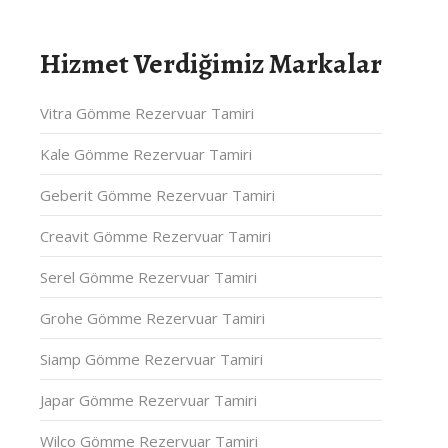
Hizmet Verdiğimiz Markalar
Vitra Gömme Rezervuar Tamiri
Kale Gömme Rezervuar Tamiri
Geberit Gömme Rezervuar Tamiri
Creavit Gömme Rezervuar Tamiri
Serel Gömme Rezervuar Tamiri
Grohe Gömme Rezervuar Tamiri
Siamp Gömme Rezervuar Tamiri
Japar Gömme Rezervuar Tamiri
Wilco Gömme Rezervuar Tamiri