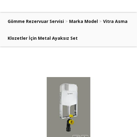
Gömme Rezervuar Servisi
>
Marka Model
>
Vitra Asma
Klozetler İçin Metal Ayaksız Set