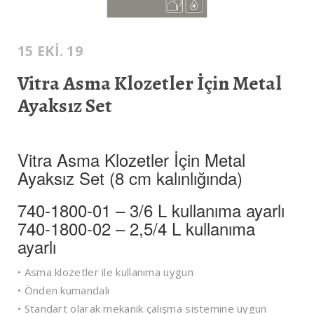
15 EKI. 19
Vitra Asma Klozetler İçin Metal
Ayaksız Set
Vitra Asma Klozetler İçin Metal
Ayaksız Set (8 cm kalınlığında)
740-1800-01 – 3/6 L kullanıma ayarlı
740-1800-02 – 2,5/4 L kullanıma
ayarlı
• Asma klozetler ile kullanıma uygun
• Önden kumandalı
• Standart olarak mekanik çalışma sistemine uygun