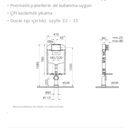
• Pnömatik panellerle de kullanıma uygun
• Çift kademeli yıkama
• Duvar tipi için bkz. sayfa: 32 – 33