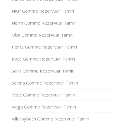
NKP Gömme Rezervuar Tamiri
Norm Gömme Rezervuar Tamiri
Oba Gömme Rezervuar Tamiri
Penta Gömme Rezervuar Tamiri
Roca Gömme Rezervuar Tamiri
Sanit Gömme Rezervuar Tamiri
Selena Gömme Rezervuar Tamiri
Tece Gömme Rezervuar Tamiri
Viega Gömme Rezervuar Tamiri
Villeroyboch Gömme Rezervuar Tamiri