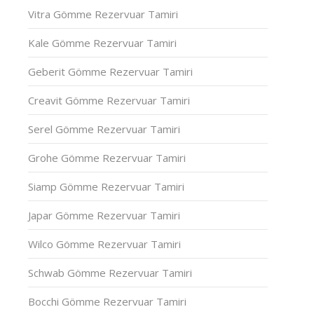
Vitra Gömme Rezervuar Tamiri
Kale Gömme Rezervuar Tamiri
Geberit Gömme Rezervuar Tamiri
Creavit Gömme Rezervuar Tamiri
Serel Gömme Rezervuar Tamiri
Grohe Gömme Rezervuar Tamiri
Siamp Gömme Rezervuar Tamiri
Japar Gömme Rezervuar Tamiri
Wilco Gömme Rezervuar Tamiri
Schwab Gömme Rezervuar Tamiri
Bocchi Gömme Rezervuar Tamiri