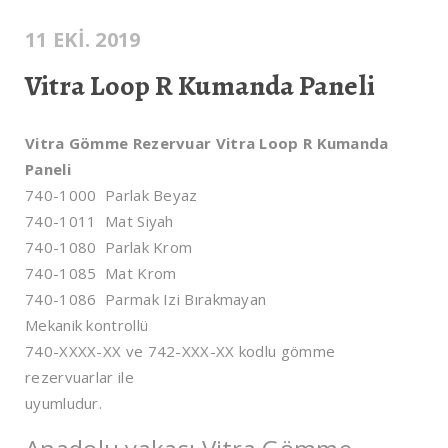
11 EKI. 2019
Vitra Loop R Kumanda Paneli
Vitra Gömme Rezervuar Vitra Loop R Kumanda
Paneli
740-1000 Parlak Beyaz
740-1011 Mat Siyah
740-1080 Parlak Krom
740-1085 Mat Krom
740-1086 Parmak Izi Bırakmayan
Mekanik kontrollü
740-XXXX-XX ve 742-XXX-XX kodlu gömme
rezervuarlar ile
uyumludur.