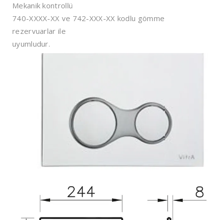
Mekanik kontrollü
740-XXXX-XX ve 742-XXX-XX kodlu gömme
rezervuarlar ile
uyumludur.