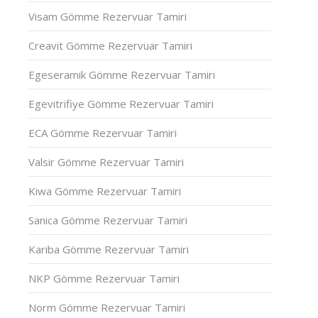
Visam Gömme Rezervuar Tamiri
Creavit Gömme Rezervuar Tamiri
Egeseramik Gömme Rezervuar Tamiri
Egevitrifiye Gömme Rezervuar Tamiri
ECA Gömme Rezervuar Tamiri
Valsir Gömme Rezervuar Tamiri
Kiwa Gömme Rezervuar Tamiri
Sanica Gömme Rezervuar Tamiri
Kariba Gömme Rezervuar Tamiri
NKP Gömme Rezervuar Tamiri
Norm Gömme Rezervuar Tamiri