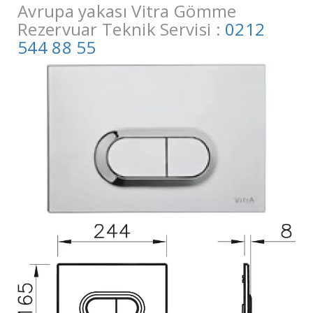
Avrupa yakası Vitra Gömme
Rezervuar Teknik Servisi :
0212
544 88 55