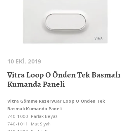
10 EKI. 2019
Vitra Loop O Önden Tek Basmalı
Kumanda Paneli
Vitra Gömme Rezervuar Loop O Önden Tek
Basmalı Kumanda Paneli
740-1000 Parlak Beyaz
740-1011 Mat Siyah