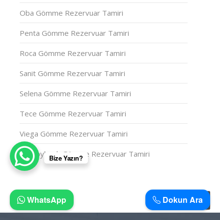
Oba Gömme Rezervuar Tamiri
Penta Gömme Rezervuar Tamiri
Roca Gömme Rezervuar Tamiri
Sanit Gömme Rezervuar Tamiri
Selena Gömme Rezervuar Tamiri
Tece Gömme Rezervuar Tamiri
Viega Gömme Rezervuar Tamiri
Villeroyboch Gömme Rezervuar Tamiri
Bize Yazın?
WhatsApp
Dokun Ara