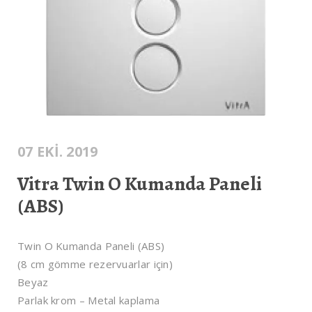
07 EKI. 2019
Vitra Twin O Kumanda Paneli
(ABS)
Twin O Kumanda Paneli (ABS)
(8 cm gömme rezervuarlar için)
Beyaz
Parlak krom – Metal kaplama