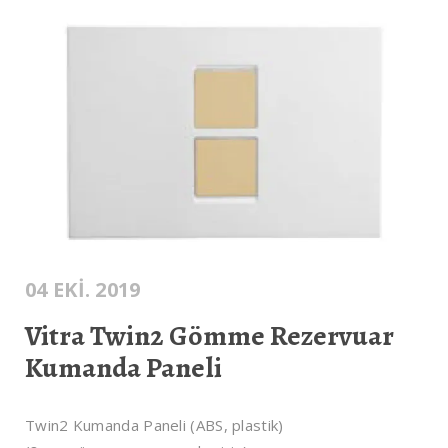
04 EKI. 2019
Vitra Twin2 Gömme Rezervuar
Kumanda Paneli
Twin2 Kumanda Paneli (ABS, plastik)