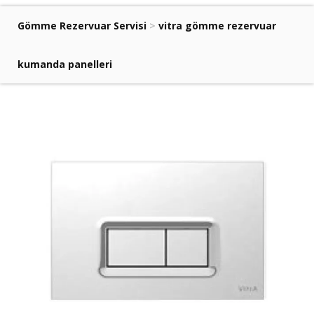
Gömme Rezervuar Servisi
>
vitra gömme rezervuar
kumanda panelleri