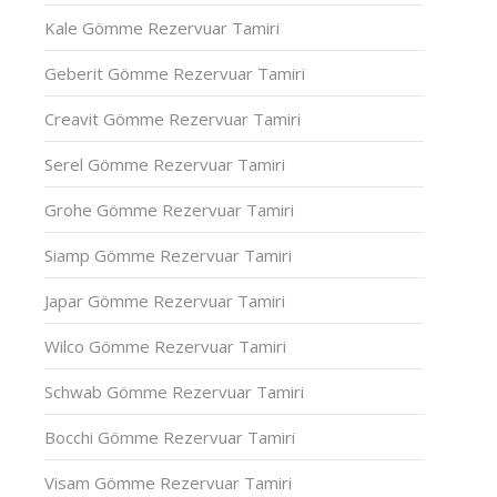
Kale Gömme Rezervuar Tamiri
Geberit Gömme Rezervuar Tamiri
Creavit Gömme Rezervuar Tamiri
Serel Gömme Rezervuar Tamiri
Grohe Gömme Rezervuar Tamiri
Siamp Gömme Rezervuar Tamiri
Japar Gömme Rezervuar Tamiri
Wilco Gömme Rezervuar Tamiri
Schwab Gömme Rezervuar Tamiri
Bocchi Gömme Rezervuar Tamiri
Visam Gömme Rezervuar Tamiri