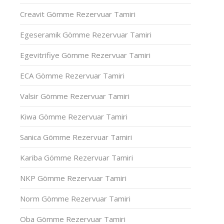
Creavit Gömme Rezervuar Tamiri
Egeseramik Gömme Rezervuar Tamiri
Egevitrifiye Gömme Rezervuar Tamiri
ECA Gömme Rezervuar Tamiri
Valsir Gömme Rezervuar Tamiri
Kiwa Gömme Rezervuar Tamiri
Sanica Gömme Rezervuar Tamiri
Kariba Gömme Rezervuar Tamiri
NKP Gömme Rezervuar Tamiri
Norm Gömme Rezervuar Tamiri
Oba Gömme Rezervuar Tamiri