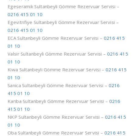
Egeseramik Sultanbeyli Gömme Rezervuar Servisi –
0216 415 01 10
Egevitrifiye Sultanbeyli Gömme Rezervuar Servisi –
0216 415 01 10
ECA Sultanbeyli Gömme Rezervuar Servisi –
0216 415
01 10
Valsir Sultanbeyli Gömme Rezervuar Servisi –
0216 415
01 10
Kiwa Sultanbeyli Gömme Rezervuar Servisi –
0216 415
01 10
Sanica Sultanbeyli Gömme Rezervuar Servisi –
0216
415 01 10
Kariba Sultanbeyli Gömme Rezervuar Servisi –
0216
415 01 10
NKP Sultanbeyli Gömme Rezervuar Servisi –
0216 415
01 10
Oba Sultanbeyli Gömme Rezervuar Servisi –
0216 415