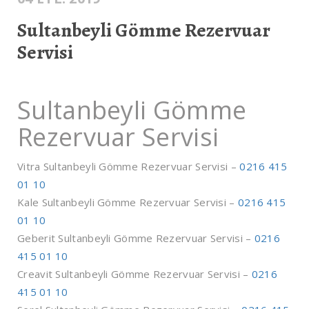
Sultanbeyli Gömme Rezervuar
Servisi
Sultanbeyli Gömme
Rezervuar Servisi
Vitra Sultanbeyli Gömme Rezervuar Servisi –
0216 415
01 10
Kale Sultanbeyli Gömme Rezervuar Servisi –
0216 415
01 10
Geberit Sultanbeyli Gömme Rezervuar Servisi –
0216
415 01 10
Creavit Sultanbeyli Gömme Rezervuar Servisi –
0216
415 01 10