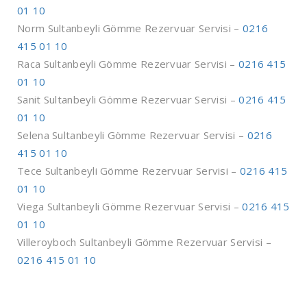
01 10
Norm Sultanbeyli Gömme Rezervuar Servisi –
0216
415 01 10
Raca Sultanbeyli Gömme Rezervuar Servisi –
0216 415
01 10
Sanit Sultanbeyli Gömme Rezervuar Servisi –
0216 415
01 10
Selena Sultanbeyli Gömme Rezervuar Servisi –
0216
415 01 10
Tece Sultanbeyli Gömme Rezervuar Servisi –
0216 415
01 10
Viega Sultanbeyli Gömme Rezervuar Servisi –
0216 415
01 10
Villeroyboch Sultanbeyli Gömme Rezervuar Servisi –
0216 415 01 10