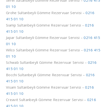
Serel Sultanbeyli Gömme Rezervuar Servisi –
0216 415
01 10
Grohe Sultanbeyli Gömme Rezervuar Servisi –
0216
415 01 10
Siamp Sultanbeyli Gömme Rezervuar Servisi –
0216
415 01 10
Japar Sultanbeyli Gömme Rezervuar Servisi –
0216 415
01 10
Wilco Sultanbeyli Gömme Rezervuar Servisi –
0216 415
01 10
Schwab Sultanbeyli Gömme Rezervuar Servisi –
0216
415 01 10
Bocchi Sultanbeyli Gömme Rezervuar Servisi –
0216
415 01 10
Visam Sultanbeyli Gömme Rezervuar Servisi –
0216
415 01 10
Creavit Sultanbeyli Gömme Rezervuar Servisi –
0216
415 01 10