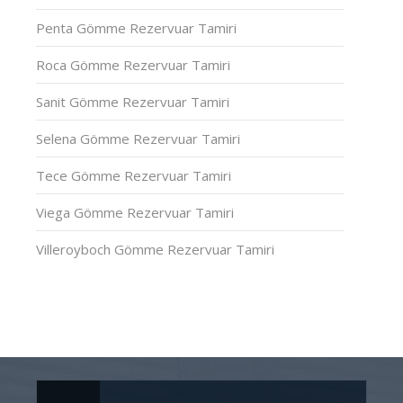
Penta Gömme Rezervuar Tamiri
Roca Gömme Rezervuar Tamiri
Sanit Gömme Rezervuar Tamiri
Selena Gömme Rezervuar Tamiri
Tece Gömme Rezervuar Tamiri
Viega Gömme Rezervuar Tamiri
Villeroyboch Gömme Rezervuar Tamiri