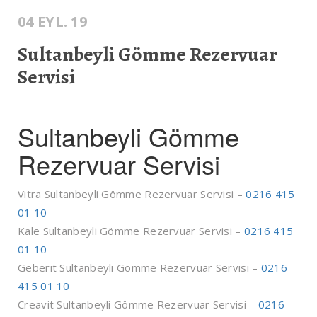
04 EYL. 19
Sultanbeyli Gömme Rezervuar
Servisi
Sultanbeyli Gömme
Rezervuar Servisi
Vitra Sultanbeyli Gömme Rezervuar Servisi –
0216 415
01 10
Kale Sultanbeyli Gömme Rezervuar Servisi –
0216 415
01 10
Geberit Sultanbeyli Gömme Rezervuar Servisi –
0216
415 01 10
Creavit Sultanbeyli Gömme Rezervuar Servisi –
0216