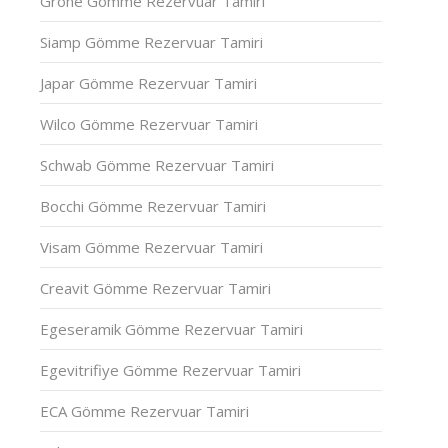
Grohe Gömme Rezervuar Tamiri
Siamp Gömme Rezervuar Tamiri
Japar Gömme Rezervuar Tamiri
Wilco Gömme Rezervuar Tamiri
Schwab Gömme Rezervuar Tamiri
Bocchi Gömme Rezervuar Tamiri
Visam Gömme Rezervuar Tamiri
Creavit Gömme Rezervuar Tamiri
Egeseramik Gömme Rezervuar Tamiri
Egevitrifiye Gömme Rezervuar Tamiri
ECA Gömme Rezervuar Tamiri