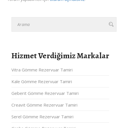
Hizmet Verdiğimiz Markalar
Vitra Gömme Rezervuar Tamiri
Kale Gömme Rezervuar Tamiri
Geberit Gömme Rezervuar Tamiri
Creavit Gömme Rezervuar Tamiri
Serel Gömme Rezervuar Tamiri