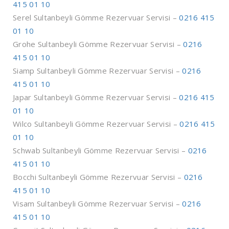
415 01 10
Serel Sultanbeyli Gömme Rezervuar Servisi –
0216 415
01 10
Grohe Sultanbeyli Gömme Rezervuar Servisi –
0216
415 01 10
Siamp Sultanbeyli Gömme Rezervuar Servisi –
0216
415 01 10
Japar Sultanbeyli Gömme Rezervuar Servisi –
0216 415
01 10
Wilco Sultanbeyli Gömme Rezervuar Servisi –
0216 415
01 10
Schwab Sultanbeyli Gömme Rezervuar Servisi –
0216
415 01 10
Bocchi Sultanbeyli Gömme Rezervuar Servisi –
0216
415 01 10
Visam Sultanbeyli Gömme Rezervuar Servisi –
0216
415 01 10