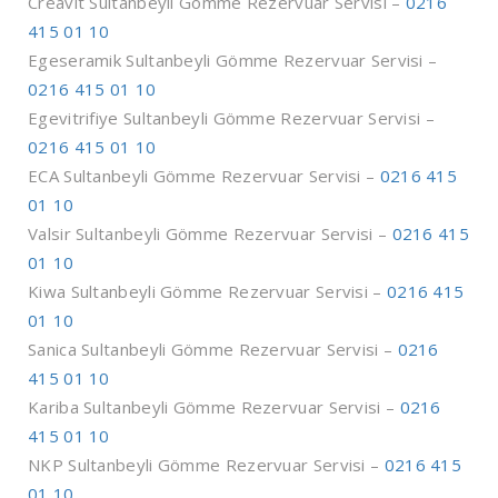
Creavit Sultanbeyli Gömme Rezervuar Servisi –
0216
415 01 10
Egeseramik Sultanbeyli Gömme Rezervuar Servisi –
0216 415 01 10
Egevitrifiye Sultanbeyli Gömme Rezervuar Servisi –
0216 415 01 10
ECA Sultanbeyli Gömme Rezervuar Servisi –
0216 415
01 10
Valsir Sultanbeyli Gömme Rezervuar Servisi –
0216 415
01 10
Kiwa Sultanbeyli Gömme Rezervuar Servisi –
0216 415
01 10
Sanica Sultanbeyli Gömme Rezervuar Servisi –
0216
415 01 10
Kariba Sultanbeyli Gömme Rezervuar Servisi –
0216
415 01 10
NKP Sultanbeyli Gömme Rezervuar Servisi –
0216 415
01 10