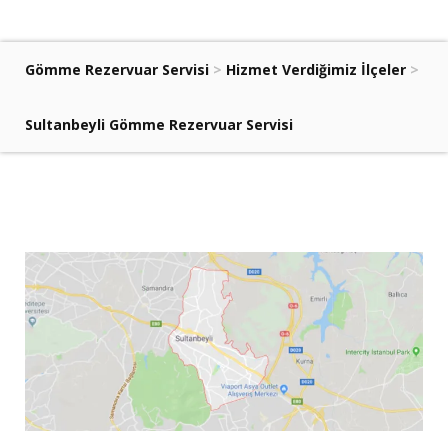
Gömme Rezervuar Servisi
>
Hizmet Verdiğimiz İlçeler
>
Sultanbeyli Gömme Rezervuar Servisi