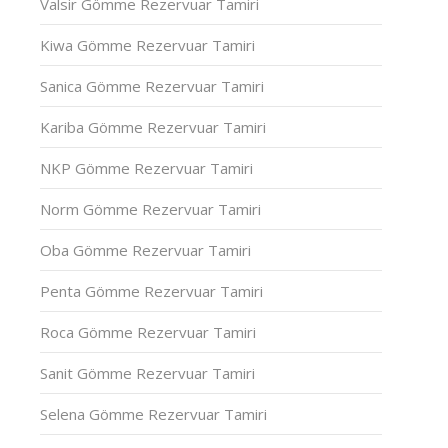
Valsir Gömme Rezervuar Tamiri
Kiwa Gömme Rezervuar Tamiri
Sanica Gömme Rezervuar Tamiri
Kariba Gömme Rezervuar Tamiri
NKP Gömme Rezervuar Tamiri
Norm Gömme Rezervuar Tamiri
Oba Gömme Rezervuar Tamiri
Penta Gömme Rezervuar Tamiri
Roca Gömme Rezervuar Tamiri
Sanit Gömme Rezervuar Tamiri
Selena Gömme Rezervuar Tamiri