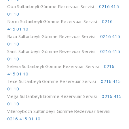
Oba Sultanbeyli Gömme Rezervuar Servisi –
0216 415
01 10
Norm Sultanbeyli Gömme Rezervuar Servisi –
0216
415 01 10
Raca Sultanbeyli Gömme Rezervuar Servisi –
0216 415
01 10
Sanit Sultanbeyli Gömme Rezervuar Servisi –
0216 415
01 10
Selena Sultanbeyli Gömme Rezervuar Servisi –
0216
415 01 10
Tece Sultanbeyli Gömme Rezervuar Servisi –
0216 415
01 10
Viega Sultanbeyli Gömme Rezervuar Servisi –
0216 415
01 10
Villeroyboch Sultanbeyli Gömme Rezervuar Servisi –
0216 415 01 10