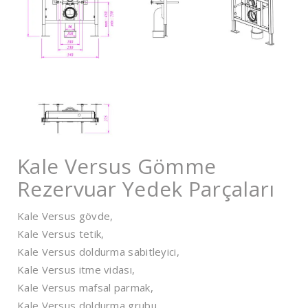
Kale Versus Gömme
Rezervuar Yedek Parçaları
Kale Versus gövde,
Kale Versus tetik,
Kale Versus doldurma sabitleyici,
Kale Versus itme vidası,
Kale Versus mafsal parmak,
Kale Versus doldurma grubu,