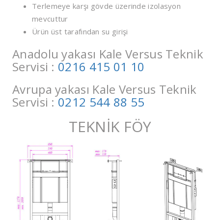
Terlemeye karşı gövde üzerinde izolasyon
mevcuttur
Ürün üst tarafından su girişi
Anadolu yakası Kale Versus Teknik
Servisi :
0216 415 01 10
Avrupa yakası Kale Versus Teknik
Servisi :
0212 544 88 55
TEKNİK FÖY