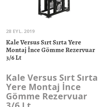
28 EYL. 2019
Kale Versus Sırt Sırta Yere
Montaj İnce Gömme Rezervuar
3/6 Lt
Kale Versus Sırt Sırta
Yere Montaj İnce
Gömme Rezervuar
3/6 Lt