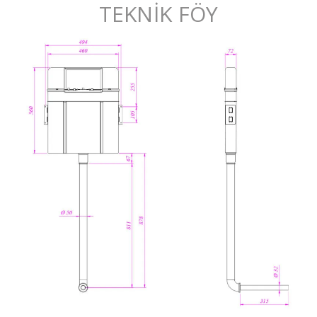
TEKNİK FÖY