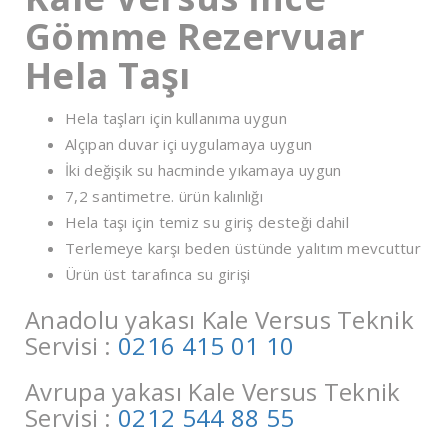
Gömme Rezervuar
Hela Taşı
Hela taşları için kullanıma uygun
Alçıpan duvar içi uygulamaya uygun
İki değişik su hacminde yıkamaya uygun
7,2 santimetre. ürün kalınlığı
Hela taşı için temiz su giriş desteği dahil
Terlemeye karşı beden üstünde yalıtım mevcuttur
Ürün üst tarafınca su girişi
Anadolu yakası Kale Versus Teknik
Servisi :
0216 415 01 10
Avrupa yakası Kale Versus Teknik
Servisi :
0212 544 88 55