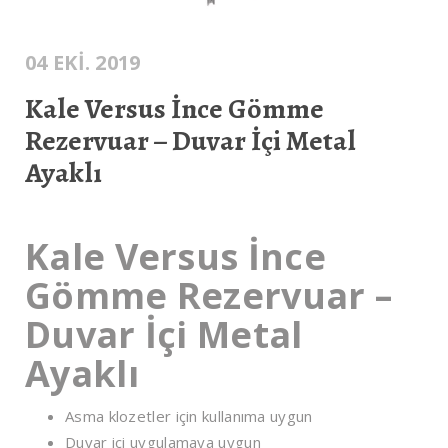
04 EKI. 2019
Kale Versus İnce Gömme
Rezervuar – Duvar İçi Metal
Ayaklı
Kale Versus İnce
Gömme Rezervuar –
Duvar İçi Metal
Ayaklı
Asma klozetler için kullanıma uygun
Duvar içi uygulamaya uygun