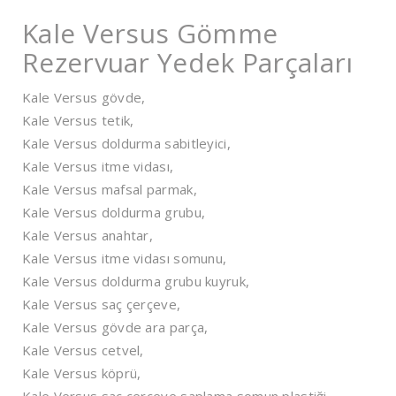
Kale Versus Gömme
Rezervuar Yedek Parçaları
Kale Versus gövde,
Kale Versus tetik,
Kale Versus doldurma sabitleyici,
Kale Versus itme vidası,
Kale Versus mafsal parmak,
Kale Versus doldurma grubu,
Kale Versus anahtar,
Kale Versus itme vidası somunu,
Kale Versus doldurma grubu kuyruk,
Kale Versus saç çerçeve,
Kale Versus gövde ara parça,
Kale Versus cetvel,
Kale Versus köprü,