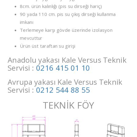
8cm. ürün kalınlığı (pis su dirseği hariç)
90 yada 110 cm. pis su çıkış dirseği kullanma
imkanı
Terlemeye karşı gövde üzerinde izolasyon
mevcuttur
Ürün üst taraftan su girişi
Anadolu yakası Kale Versus Teknik
Servisi :
0216 415 01 10
Avrupa yakası Kale Versus Teknik
Servisi :
0212 544 88 55
TEKNİK FÖY