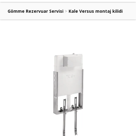
Gömme Rezervuar Servisi
>
Kale Versus montaj kilidi