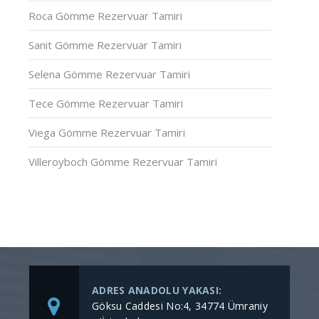
Roca Gömme Rezervuar Tamiri
Sanit Gömme Rezervuar Tamiri
Selena Gömme Rezervuar Tamiri
Tece Gömme Rezervuar Tamiri
Viega Gömme Rezervuar Tamiri
Villeroyboch Gömme Rezervuar Tamiri
ADRES ANADOLU YAKASI:
Göksu Caddesi No:4, 34774 Ümraniy