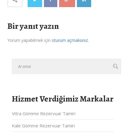
Bir yanıt yazın
Yorum yapabilmek için
oturum açmalısınız
.
Hizmet Verdiğimiz Markalar
Vitra Gömme Rezervuar Tamiri
Kale Gömme Rezervuar Tamiri