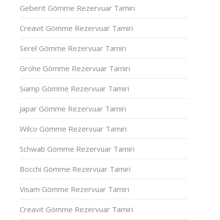
Geberit Gömme Rezervuar Tamiri
Creavit Gömme Rezervuar Tamiri
Serel Gömme Rezervuar Tamiri
Grohe Gömme Rezervuar Tamiri
Siamp Gömme Rezervuar Tamiri
Japar Gömme Rezervuar Tamiri
Wilco Gömme Rezervuar Tamiri
Schwab Gömme Rezervuar Tamiri
Bocchi Gömme Rezervuar Tamiri
Visam Gömme Rezervuar Tamiri
Creavit Gömme Rezervuar Tamiri