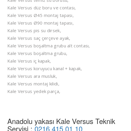
Kale Versus düz boru ve contası,
Kale Versus Ø45 montaj tapası,
Kale Versus Ø90 montaj tapası,
Kale Versus pis su dirsek,
Kale Versus saç çerçeve ayak,
Kale Versus boşaltma grubu alt contası,
Kale Versus boşaltma grubu,
Kale Versus iç kapak,
Kale Versus koruyucu kanal + kapak,
Kale Versus ara musluk,
Kale Versus montaj kilidi,
Kale Versus yedek parça,
Anadolu yakası Kale Versus Teknik
Servisi :
0216 415 01 10