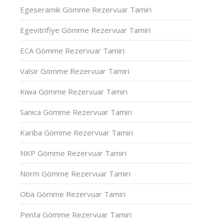
Egeseramik Gömme Rezervuar Tamiri
Egevitrifiye Gömme Rezervuar Tamiri
ECA Gömme Rezervuar Tamiri
Valsir Gömme Rezervuar Tamiri
Kiwa Gömme Rezervuar Tamiri
Sanica Gömme Rezervuar Tamiri
Kariba Gömme Rezervuar Tamiri
NKP Gömme Rezervuar Tamiri
Norm Gömme Rezervuar Tamiri
Oba Gömme Rezervuar Tamiri
Penta Gömme Rezervuar Tamiri