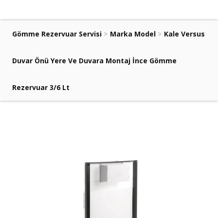
Gömme Rezervuar Servisi
>
Marka Model
>
Kale Versus
Duvar Önü Yere Ve Duvara Montaj İnce Gömme
Rezervuar 3/6 Lt