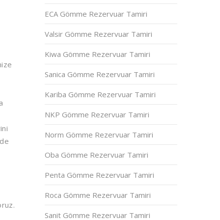
ECA Gömme Rezervuar Tamiri
Valsir Gömme Rezervuar Tamiri
Kiwa Gömme Rezervuar Tamiri
mize
Sanica Gömme Rezervuar Tamiri
Kariba Gömme Rezervuar Tamiri
a
NKP Gömme Rezervuar Tamiri
ini
Norm Gömme Rezervuar Tamiri
nde
Oba Gömme Rezervuar Tamiri
Penta Gömme Rezervuar Tamiri
Roca Gömme Rezervuar Tamiri
oruz.
Sanit Gömme Rezervuar Tamiri