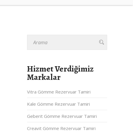
Hizmet Verdiğimiz
Markalar
Vitra Gömme Rezervuar Tamiri
Kale Gömme Rezervuar Tamiri
Geberit Gömme Rezervuar Tamiri
Creavit Gömme Rezervuar Tamiri