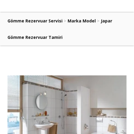
Gömme Rezervuar Servisi
>
Marka Model
>
Japar
Gömme Rezervuar Tamiri