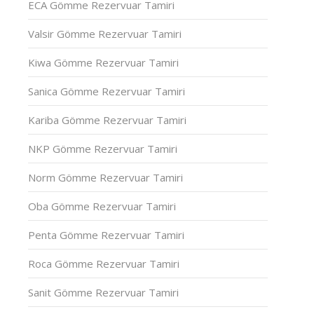
ECA Gömme Rezervuar Tamiri
Valsir Gömme Rezervuar Tamiri
Kiwa Gömme Rezervuar Tamiri
Sanica Gömme Rezervuar Tamiri
Kariba Gömme Rezervuar Tamiri
NKP Gömme Rezervuar Tamiri
Norm Gömme Rezervuar Tamiri
Oba Gömme Rezervuar Tamiri
Penta Gömme Rezervuar Tamiri
Roca Gömme Rezervuar Tamiri
Sanit Gömme Rezervuar Tamiri