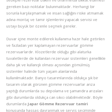
gereken bazı noktalar bulunmaktadır. Herhangi bir
sorunla karşılaşmamak ve insan sağlığını riske atmamak
adına montaj ve tamir işlemlerini yapacak servisi ve
ustayı büyük bir özenle seçmek gerekir.
Duvar içine monte edilerek kullanıma hazır hale getirilen
ve fazladan yer kaplamayan rezervuarlar gömme
rezervuarlardır. Klozetlerde olduğu gibi alaturka
tuvaletlerde de kullanılan rezervuar sistemleri genellikle
daha şık ve kullanışlı olması açısından gömülmüş
sistemler halinde tüm yaşam alanlarında
kullanılmaktadır. Banyo tasarımlarında oldukça şık bir
tasarım olarak görünen gömme rezervuarlar arıza
yaptığı durumlarda su depolama ve şamandıra arızaları
gibi durumlarda oldukça can sıkıcı olabilmektedir. Böyle
durumlarda
Japar Gömme Rezervuar tamiri
konusunda hassas davranmak ve servis seçiminde