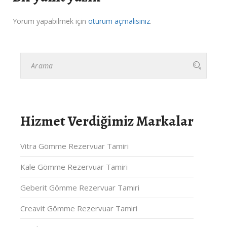
Yorum yapabilmek için
oturum açmalısınız
.
Hizmet Verdiğimiz Markalar
Vitra Gömme Rezervuar Tamiri
Kale Gömme Rezervuar Tamiri
Geberit Gömme Rezervuar Tamiri
Creavit Gömme Rezervuar Tamiri