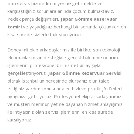
tüm servis hizmetlerini yerine getirmekte ve
karşılaştığınız sorunlara anında çözüm bulmaktayız.
Yedek parça değişimleri,
Japar Gömme Rezervuar
tamiri
ve yaşadığınız herhangi bir sorunda çözümleri en
kısa sürede sizlerle buluşturuyoruz.
Deneyimli ekip arkadaşlarımız ile birlikte son teknoloji
ekipmanlarımızın desteğiyle gerekli bakım ve onarım
işlemlerini profesyonel bir hizmet anlayışıyla
gerçekleştiriyoruz.
Japar Gömme Rezervuar Servisi
olarak İstanbul’un neresinde olursanız olun talep
ettiğiniz yardım konusunda en hızlı ve pratik çözümleri
ayağınıza getiriyoruz. Profesyonel ekip arkadaşlarımız
ve müşteri memnuniyetine dayanan hizmet anlayışımız
ile ihtiyacınız olan servis işlemlerini en kısa sürede
karşılıyoruz.