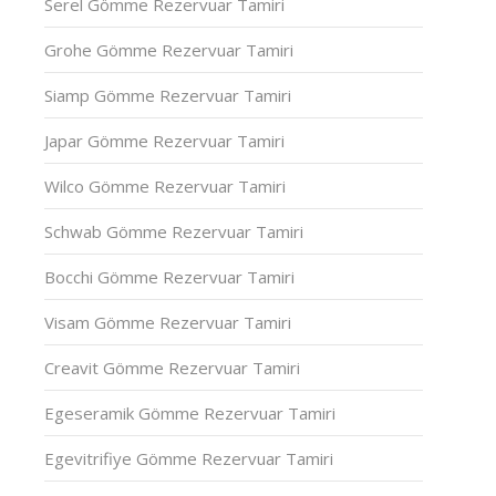
Serel Gömme Rezervuar Tamiri
Grohe Gömme Rezervuar Tamiri
Siamp Gömme Rezervuar Tamiri
Japar Gömme Rezervuar Tamiri
Wilco Gömme Rezervuar Tamiri
Schwab Gömme Rezervuar Tamiri
Bocchi Gömme Rezervuar Tamiri
Visam Gömme Rezervuar Tamiri
Creavit Gömme Rezervuar Tamiri
Egeseramik Gömme Rezervuar Tamiri
Egevitrifiye Gömme Rezervuar Tamiri