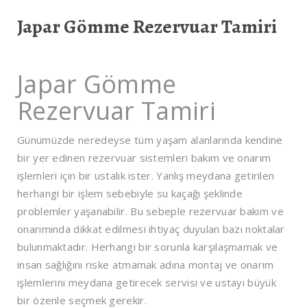
Japar Gömme Rezervuar Tamiri
Japar Gömme
Rezervuar Tamiri
Günümüzde neredeyse tüm yaşam alanlarında kendine
bir yer edinen rezervuar sistemleri bakım ve onarım
işlemleri için bir ustalık ister. Yanlış meydana getirilen
herhangi bir işlem sebebiyle su kaçağı şeklinde
problemler yaşanabilir. Bu sebeple rezervuar bakım ve
onarımında dikkat edilmesi ihtiyaç duyulan bazı noktalar
bulunmaktadır. Herhangi bir sorunla karşılaşmamak ve
insan sağlığını riske atmamak adına montaj ve onarım
işlemlerini meydana getirecek servisi ve ustayı büyük
bir özenle seçmek gerekir.