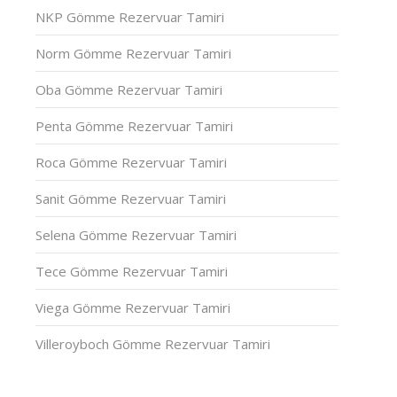
NKP Gömme Rezervuar Tamiri
Norm Gömme Rezervuar Tamiri
Oba Gömme Rezervuar Tamiri
Penta Gömme Rezervuar Tamiri
Roca Gömme Rezervuar Tamiri
Sanit Gömme Rezervuar Tamiri
Selena Gömme Rezervuar Tamiri
Tece Gömme Rezervuar Tamiri
Viega Gömme Rezervuar Tamiri
Villeroyboch Gömme Rezervuar Tamiri