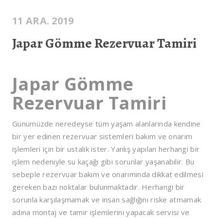
11 ARA. 2019
Japar Gömme Rezervuar Tamiri
Japar Gömme
Rezervuar Tamiri
Günümüzde neredeyse tüm yaşam alanlarında kendine
bir yer edinen rezervuar sistemleri bakım ve onarım
işlemleri için bir ustalık ister. Yanlış yapılan herhangi bir
işlem nedeniyle su kaçağı gibi sorunlar yaşanabilir. Bu
sebeple rezervuar bakım ve onarımında dikkat edilmesi
gereken bazı noktalar bulunmaktadır. Herhangi bir
sorunla karşılaşmamak ve insan sağlığını riske atmamak
adına montaj ve tamir işlemlerini yapacak servisi ve