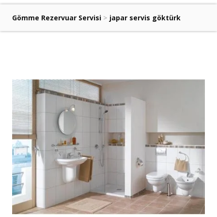
Gömme Rezervuar Servisi
>
japar servis göktürk