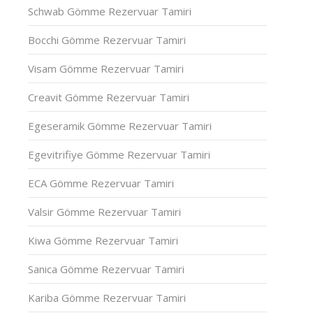
Schwab Gömme Rezervuar Tamiri
Bocchi Gömme Rezervuar Tamiri
Visam Gömme Rezervuar Tamiri
Creavit Gömme Rezervuar Tamiri
Egeseramik Gömme Rezervuar Tamiri
Egevitrifiye Gömme Rezervuar Tamiri
ECA Gömme Rezervuar Tamiri
Valsir Gömme Rezervuar Tamiri
Kiwa Gömme Rezervuar Tamiri
Sanica Gömme Rezervuar Tamiri
Kariba Gömme Rezervuar Tamiri