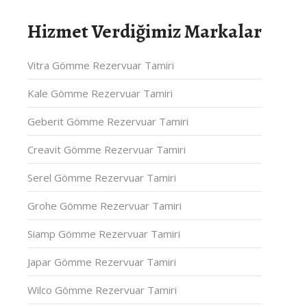
Hizmet Verdiğimiz Markalar
Vitra Gömme Rezervuar Tamiri
Kale Gömme Rezervuar Tamiri
Geberit Gömme Rezervuar Tamiri
Creavit Gömme Rezervuar Tamiri
Serel Gömme Rezervuar Tamiri
Grohe Gömme Rezervuar Tamiri
Siamp Gömme Rezervuar Tamiri
Japar Gömme Rezervuar Tamiri
Wilco Gömme Rezervuar Tamiri