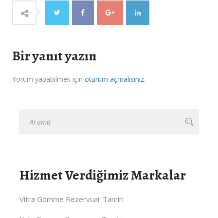
Bir yanıt yazın
Yorum yapabilmek için
oturum açmalısınız
.
Hizmet Verdiğimiz Markalar
Vitra Gömme Rezervuar Tamiri