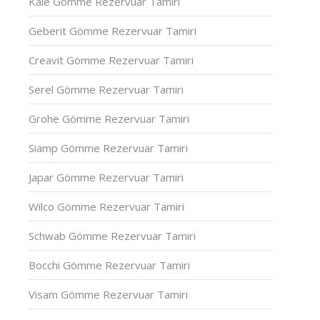
Kale Gömme Rezervuar Tamiri
Geberit Gömme Rezervuar Tamiri
Creavit Gömme Rezervuar Tamiri
Serel Gömme Rezervuar Tamiri
Grohe Gömme Rezervuar Tamiri
Siamp Gömme Rezervuar Tamiri
Japar Gömme Rezervuar Tamiri
Wilco Gömme Rezervuar Tamiri
Schwab Gömme Rezervuar Tamiri
Bocchi Gömme Rezervuar Tamiri
Visam Gömme Rezervuar Tamiri