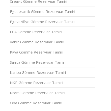
Creavit Gömme Rezervuar Tamiri
Egeseramik Gömme Rezervuar Tamiri
Egevitrifiye Gömme Rezervuar Tamiri
ECA Gömme Rezervuar Tamiri
Valsir Gömme Rezervuar Tamiri
Kiwa Gömme Rezervuar Tamiri
Sanica Gömme Rezervuar Tamiri
Kariba Gömme Rezervuar Tamiri
NKP Gömme Rezervuar Tamiri
Norm Gömme Rezervuar Tamiri
Oba Gömme Rezervuar Tamiri