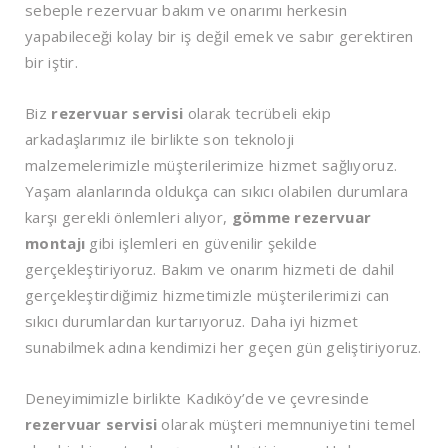
sebeple rezervuar bakım ve onarımı herkesin
yapabileceği kolay bir iş değil emek ve sabır gerektiren
bir iştir.
Biz
rezervuar servisi
olarak tecrübeli ekip
arkadaşlarımız ile birlikte son teknoloji
malzemelerimizle müşterilerimize hizmet sağlıyoruz.
Yaşam alanlarında oldukça can sıkıcı olabilen durumlara
karşı gerekli önlemleri alıyor,
gömme rezervuar
montajı
gibi işlemleri en güvenilir şekilde
gerçekleştiriyoruz. Bakım ve onarım hizmeti de dahil
gerçekleştirdiğimiz hizmetimizle müşterilerimizi can
sıkıcı durumlardan kurtarıyoruz. Daha iyi hizmet
sunabilmek adına kendimizi her geçen gün geliştiriyoruz.
Deneyimimizle birlikte Kadıköy’de ve çevresinde
rezervuar servisi
olarak müşteri memnuniyetini temel