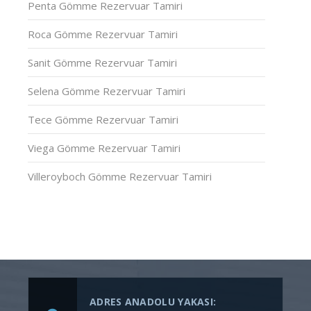
Penta Gömme Rezervuar Tamiri
Roca Gömme Rezervuar Tamiri
Sanit Gömme Rezervuar Tamiri
Selena Gömme Rezervuar Tamiri
Tece Gömme Rezervuar Tamiri
Viega Gömme Rezervuar Tamiri
Villeroyboch Gömme Rezervuar Tamiri
ADRES ANADOLU YAKASI: