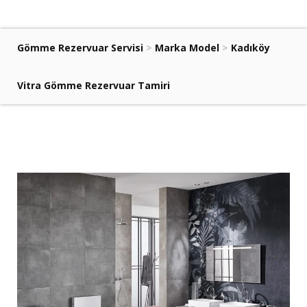
Gömme Rezervuar Servisi
>
Marka Model
>
Kadıköy
Vitra Gömme Rezervuar Tamiri