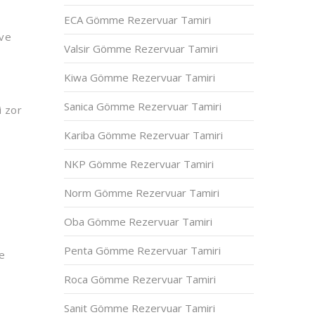
ECA Gömme Rezervuar Tamiri
 ve
Valsir Gömme Rezervuar Tamiri
a
Kiwa Gömme Rezervuar Tamiri
Sanica Gömme Rezervuar Tamiri
i zor
Kariba Gömme Rezervuar Tamiri
NKP Gömme Rezervuar Tamiri
Norm Gömme Rezervuar Tamiri
Oba Gömme Rezervuar Tamiri
Penta Gömme Rezervuar Tamiri
ze
Roca Gömme Rezervuar Tamiri
Sanit Gömme Rezervuar Tamiri