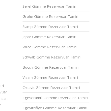
Serel Gömme Rezervuar Tamiri
Grohe Gömme Rezervuar Tamiri
Siamp Gömme Rezervuar Tamiri
Japar Gömme Rezervuar Tamiri
Wilco Gömme Rezervuar Tamiri
Schwab Gömme Rezervuar Tamiri
Bocchi Gömme Rezervuar Tamiri
Visam Gömme Rezervuar Tamiri
eri
Creavit Gömme Rezervuar Tamiri
rvuar
Egeseramik Gömme Rezervuar Tamiri
insan
r.
Egevitrifiye Gömme Rezervuar Tamiri