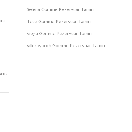
Selena Gömme Rezervuar Tamiri
ini
Tece Gömme Rezervuar Tamiri
e
Viega Gömme Rezervuar Tamiri
Villeroyboch Gömme Rezervuar Tamiri
oruz.