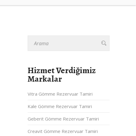
Hizmet Verdiğimiz
Markalar
Vitra Gömme Rezervuar Tamiri
Kale Gömme Rezervuar Tamiri
Geberit Gömme Rezervuar Tamiri
Creavit Gömme Rezervuar Tamiri