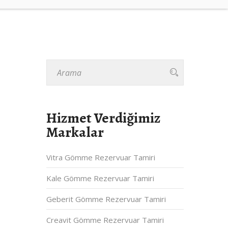
Hizmet Verdiğimiz
Markalar
Vitra Gömme Rezervuar Tamiri
Kale Gömme Rezervuar Tamiri
Geberit Gömme Rezervuar Tamiri
Creavit Gömme Rezervuar Tamiri