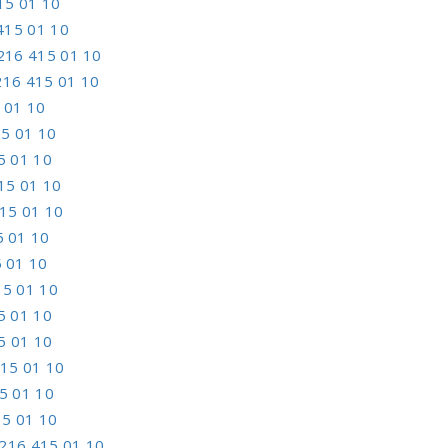
15 01 10
415 01 10
216 415 01 10
216 415 01 10
 01 10
5 01 10
5 01 10
15 01 10
15 01 10
5 01 10
 01 10
15 01 10
5 01 10
5 01 10
15 01 10
5 01 10
5 01 10
216 415 01 10