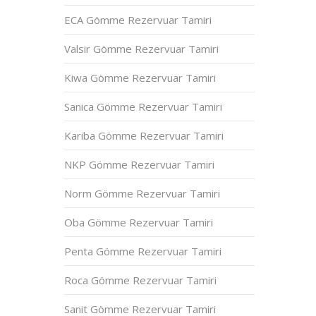
ECA Gömme Rezervuar Tamiri
Valsir Gömme Rezervuar Tamiri
Kiwa Gömme Rezervuar Tamiri
Sanica Gömme Rezervuar Tamiri
Kariba Gömme Rezervuar Tamiri
NKP Gömme Rezervuar Tamiri
Norm Gömme Rezervuar Tamiri
Oba Gömme Rezervuar Tamiri
Penta Gömme Rezervuar Tamiri
Roca Gömme Rezervuar Tamiri
Sanit Gömme Rezervuar Tamiri