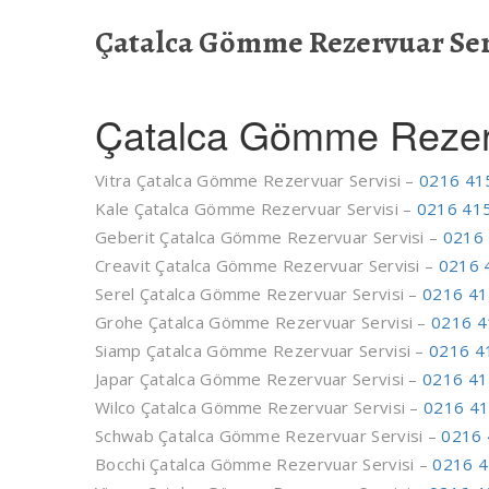
Çatalca Gömme Rezervuar Ser
Çatalca Gömme Rezerv
Vitra Çatalca Gömme Rezervuar Servisi –
0216 41
Kale Çatalca Gömme Rezervuar Servisi –
0216 415
Geberit Çatalca Gömme Rezervuar Servisi –
0216 
Creavit Çatalca Gömme Rezervuar Servisi –
0216 
Serel Çatalca Gömme Rezervuar Servisi –
0216 41
Grohe Çatalca Gömme Rezervuar Servisi –
0216 4
Siamp Çatalca Gömme Rezervuar Servisi –
0216 4
Japar Çatalca Gömme Rezervuar Servisi –
0216 41
Wilco Çatalca Gömme Rezervuar Servisi –
0216 41
Schwab Çatalca Gömme Rezervuar Servisi –
0216 
Bocchi Çatalca Gömme Rezervuar Servisi –
0216 4