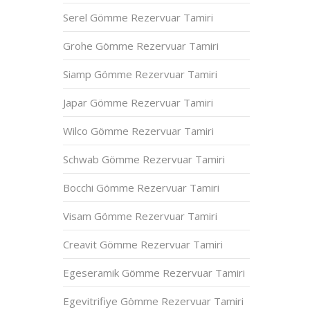
Serel Gömme Rezervuar Tamiri
Grohe Gömme Rezervuar Tamiri
Siamp Gömme Rezervuar Tamiri
Japar Gömme Rezervuar Tamiri
Wilco Gömme Rezervuar Tamiri
Schwab Gömme Rezervuar Tamiri
Bocchi Gömme Rezervuar Tamiri
Visam Gömme Rezervuar Tamiri
Creavit Gömme Rezervuar Tamiri
Egeseramik Gömme Rezervuar Tamiri
Egevitrifiye Gömme Rezervuar Tamiri