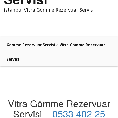
istanbul Vitra Gömme Rezervuar Servisi
Gömme Rezervuar Servisi
>
Vitra Gömme Rezervuar
Servisi
Vitra Gömme Rezervuar
Servisi –
0533 402 25