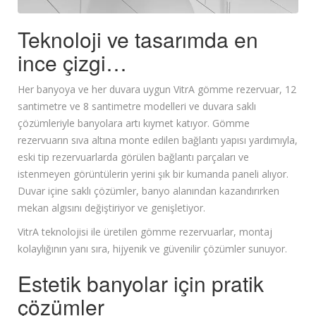
Teknoloji ve tasarımda en
ince çizgi…
Her banyoya ve her duvara uygun VitrA gömme rezervuar, 12
santimetre ve 8 santimetre modelleri ve duvara saklı
çözümleriyle banyolara artı kıymet katıyor. Gömme
rezervuarın sıva altına monte edilen bağlantı yapısı yardımıyla,
eski tip rezervuarlarda görülen bağlantı parçaları ve
istenmeyen görüntülerin yerini şık bir kumanda paneli alıyor.
Duvar içine saklı çözümler, banyo alanından kazandırırken
mekan algısını değiştiriyor ve genişletiyor.
VitrA teknolojisi ile üretilen gömme rezervuarlar, montaj
kolaylığının yanı sıra, hijyenik ve güvenilir çözümler sunuyor.
Estetik banyolar için pratik
çözümler