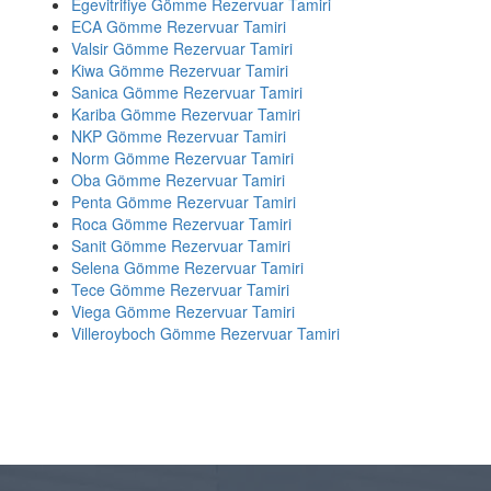
Egevitrifiye Gömme Rezervuar Tamiri
ECA Gömme Rezervuar Tamiri
Valsir Gömme Rezervuar Tamiri
Kiwa Gömme Rezervuar Tamiri
Sanica Gömme Rezervuar Tamiri
Kariba Gömme Rezervuar Tamiri
NKP Gömme Rezervuar Tamiri
Norm Gömme Rezervuar Tamiri
Oba Gömme Rezervuar Tamiri
Penta Gömme Rezervuar Tamiri
Roca Gömme Rezervuar Tamiri
Sanit Gömme Rezervuar Tamiri
Selena Gömme Rezervuar Tamiri
Tece Gömme Rezervuar Tamiri
Viega Gömme Rezervuar Tamiri
Villeroyboch Gömme Rezervuar Tamiri