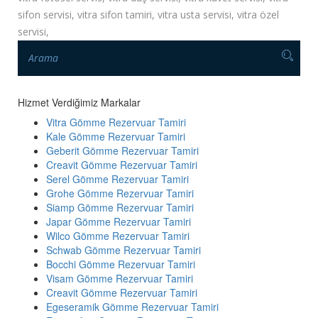
sifon servisi, vitra sifon tamiri, vitra usta servisi, vitra özel
servisi,
Hizmet Verdiğimiz Markalar
Vitra Gömme Rezervuar Tamiri
Kale Gömme Rezervuar Tamiri
Geberit Gömme Rezervuar Tamiri
Creavit Gömme Rezervuar Tamiri
Serel Gömme Rezervuar Tamiri
Grohe Gömme Rezervuar Tamiri
Siamp Gömme Rezervuar Tamiri
Japar Gömme Rezervuar Tamiri
Wilco Gömme Rezervuar Tamiri
Schwab Gömme Rezervuar Tamiri
Bocchi Gömme Rezervuar Tamiri
Visam Gömme Rezervuar Tamiri
Creavit Gömme Rezervuar Tamiri
Egeseramik Gömme Rezervuar Tamiri