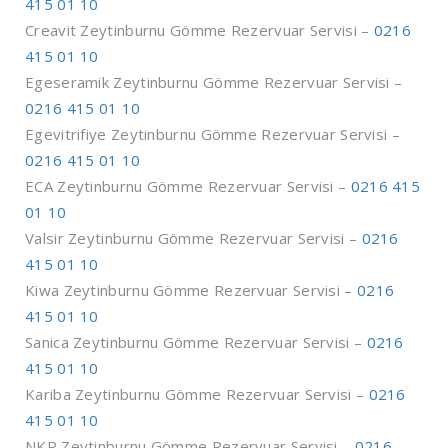
415 01 10
Creavit Zeytinburnu Gömme Rezervuar Servisi –
0216
415 01 10
Egeseramik Zeytinburnu Gömme Rezervuar Servisi –
0216 415 01 10
Egevitrifiye Zeytinburnu Gömme Rezervuar Servisi –
0216 415 01 10
ECA Zeytinburnu Gömme Rezervuar Servisi –
0216 415
01 10
Valsir Zeytinburnu Gömme Rezervuar Servisi –
0216
415 01 10
Kiwa Zeytinburnu Gömme Rezervuar Servisi –
0216
415 01 10
Sanica Zeytinburnu Gömme Rezervuar Servisi –
0216
415 01 10
Kariba Zeytinburnu Gömme Rezervuar Servisi –
0216
415 01 10
NKP Zeytinburnu Gömme Rezervuar Servisi –
0216