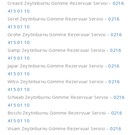
Creavit Zeytinburnu Gömme Rezervuar Servisi –
0216
415 01 10
Serel Zeytinburnu Gömme Rezervuar Servisi –
0216
415 01 10
Grohe Zeytinburnu Gömme Rezervuar Servisi –
0216
415 01 10
Siamp Zeytinburnu Gömme Rezervuar Servisi –
0216
415 01 10
Japar Zeytinburnu Gömme Rezervuar Servisi –
0216
415 01 10
Wilco Zeytinburnu Gömme Rezervuar Servisi –
0216
415 01 10
Schwab Zeytinburnu Gömme Rezervuar Servisi –
0216
415 01 10
Bocchi Zeytinburnu Gömme Rezervuar Servisi –
0216
415 01 10
Visam Zeytinburnu Gömme Rezervuar Servisi –
0216