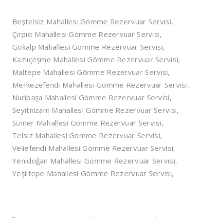
Beştelsiz Mahallesi Gömme Rezervuar Servisi,
Çırpıcı Mahallesi Gömme Rezervuar Servisi,
Gökalp Mahallesi Gömme Rezervuar Servisi,
Kazlıçeşme Mahallesi Gömme Rezervuar Servisi,
Maltepe Mahallesi Gömme Rezervuar Servisi,
Merkezefendi Mahallesi Gömme Rezervuar Servisi,
Nuripaşa Mahallesi Gömme Rezervuar Servisi,
Seyitnizam Mahallesi Gömme Rezervuar Servisi,
Sümer Mahallesi Gömme Rezervuar Servisi,
Telsiz Mahallesi Gömme Rezervuar Servisi,
Veliefendi Mahallesi Gömme Rezervuar Servisi,
Yenidoğan Mahallesi Gömme Rezervuar Servisi,
Yeşiltepe Mahallesi Gömme Rezervuar Servisi,