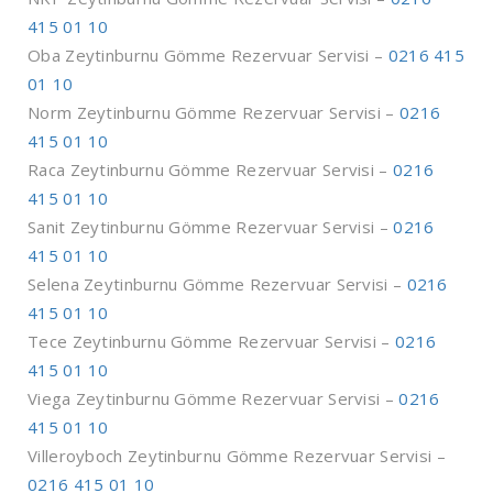
415 01 10
Oba Zeytinburnu Gömme Rezervuar Servisi –
0216 415
01 10
Norm Zeytinburnu Gömme Rezervuar Servisi –
0216
415 01 10
Raca Zeytinburnu Gömme Rezervuar Servisi –
0216
415 01 10
Sanit Zeytinburnu Gömme Rezervuar Servisi –
0216
415 01 10
Selena Zeytinburnu Gömme Rezervuar Servisi –
0216
415 01 10
Tece Zeytinburnu Gömme Rezervuar Servisi –
0216
415 01 10
Viega Zeytinburnu Gömme Rezervuar Servisi –
0216
415 01 10
Villeroyboch Zeytinburnu Gömme Rezervuar Servisi –
0216 415 01 10