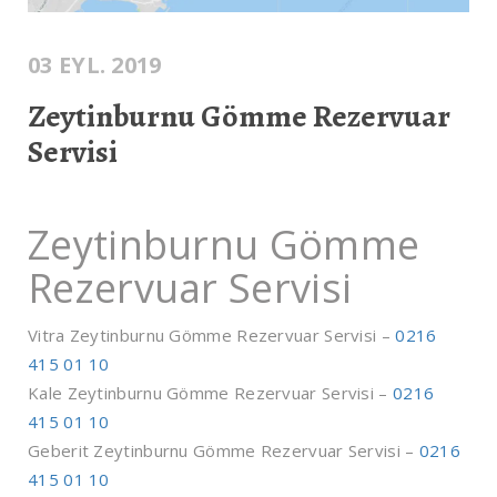
03 EYL. 2019
Zeytinburnu Gömme Rezervuar
Servisi
Zeytinburnu Gömme
Rezervuar Servisi
Vitra Zeytinburnu Gömme Rezervuar Servisi –
0216
415 01 10
Kale Zeytinburnu Gömme Rezervuar Servisi –
0216
415 01 10
Geberit Zeytinburnu Gömme Rezervuar Servisi –
0216
415 01 10