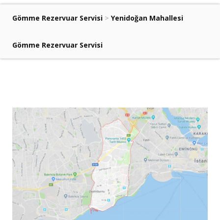
Gömme Rezervuar Servisi
>
Yenidoğan Mahallesi
Gömme Rezervuar Servisi