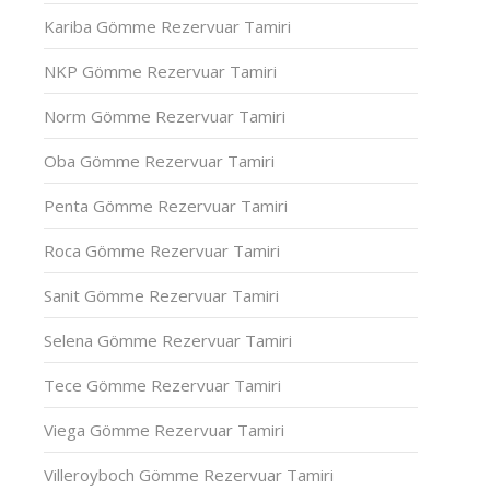
Kariba Gömme Rezervuar Tamiri
NKP Gömme Rezervuar Tamiri
Norm Gömme Rezervuar Tamiri
Oba Gömme Rezervuar Tamiri
Penta Gömme Rezervuar Tamiri
Roca Gömme Rezervuar Tamiri
Sanit Gömme Rezervuar Tamiri
Selena Gömme Rezervuar Tamiri
Tece Gömme Rezervuar Tamiri
Viega Gömme Rezervuar Tamiri
Villeroyboch Gömme Rezervuar Tamiri