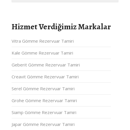
Hizmet Verdiğimiz Markalar
Vitra Gömme Rezervuar Tamiri
Kale Gömme Rezervuar Tamiri
Geberit Gömme Rezervuar Tamiri
Creavit Gömme Rezervuar Tamiri
Serel Gömme Rezervuar Tamiri
Grohe Gömme Rezervuar Tamiri
Siamp Gömme Rezervuar Tamiri
Japar Gömme Rezervuar Tamiri