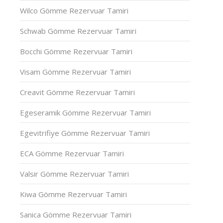
Wilco Gömme Rezervuar Tamiri
Schwab Gömme Rezervuar Tamiri
Bocchi Gömme Rezervuar Tamiri
Visam Gömme Rezervuar Tamiri
Creavit Gömme Rezervuar Tamiri
Egeseramik Gömme Rezervuar Tamiri
Egevitrifiye Gömme Rezervuar Tamiri
ECA Gömme Rezervuar Tamiri
Valsir Gömme Rezervuar Tamiri
Kiwa Gömme Rezervuar Tamiri
Sanica Gömme Rezervuar Tamiri