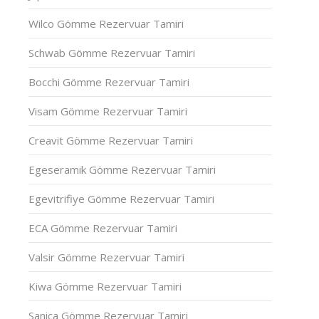
Wilco Gömme Rezervuar Tamiri
Schwab Gömme Rezervuar Tamiri
Bocchi Gömme Rezervuar Tamiri
Visam Gömme Rezervuar Tamiri
Creavit Gömme Rezervuar Tamiri
Egeseramik Gömme Rezervuar Tamiri
Egevitrifiye Gömme Rezervuar Tamiri
ECA Gömme Rezervuar Tamiri
Valsir Gömme Rezervuar Tamiri
Kiwa Gömme Rezervuar Tamiri
Sanica Gömme Rezervuar Tamiri