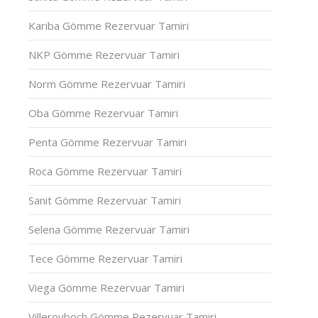
Kariba Gömme Rezervuar Tamiri
NKP Gömme Rezervuar Tamiri
Norm Gömme Rezervuar Tamiri
Oba Gömme Rezervuar Tamiri
Penta Gömme Rezervuar Tamiri
Roca Gömme Rezervuar Tamiri
Sanit Gömme Rezervuar Tamiri
Selena Gömme Rezervuar Tamiri
Tece Gömme Rezervuar Tamiri
Viega Gömme Rezervuar Tamiri
Villeroyboch Gömme Rezervuar Tamiri