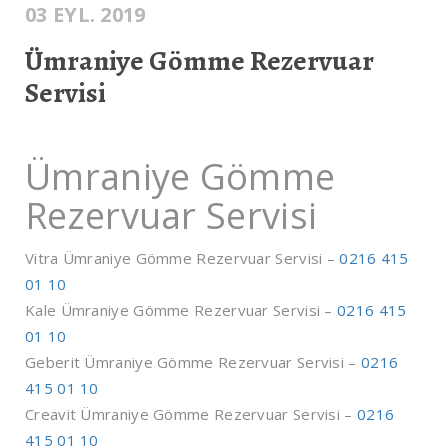
03 EYL. 2019
Ümraniye Gömme Rezervuar
Servisi
Ümraniye Gömme
Rezervuar Servisi
Vitra Ümraniye Gömme Rezervuar Servisi –
0216 415
01 10
Kale Ümraniye Gömme Rezervuar Servisi –
0216 415
01 10
Geberit Ümraniye Gömme Rezervuar Servisi –
0216
415 01 10
Creavit Ümraniye Gömme Rezervuar Servisi –
0216
415 01 10