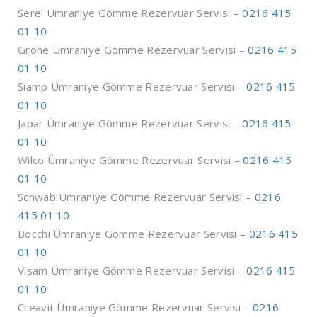
Serel Ümraniye Gömme Rezervuar Servisi –
0216 415
01 10
Grohe Ümraniye Gömme Rezervuar Servisi –
0216 415
01 10
Siamp Ümraniye Gömme Rezervuar Servisi –
0216 415
01 10
Japar Ümraniye Gömme Rezervuar Servisi –
0216 415
01 10
Wilco Ümraniye Gömme Rezervuar Servisi –
0216 415
01 10
Schwab Ümraniye Gömme Rezervuar Servisi –
0216
415 01 10
Bocchi Ümraniye Gömme Rezervuar Servisi –
0216 415
01 10
Visam Ümraniye Gömme Rezervuar Servisi –
0216 415
01 10
Creavit Ümraniye Gömme Rezervuar Servisi –
0216