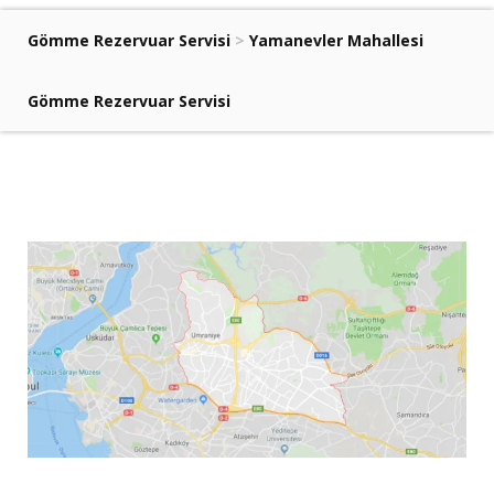
Gömme Rezervuar Servisi
>
Yamanevler Mahallesi
Gömme Rezervuar Servisi