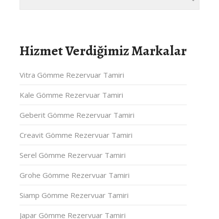
Hizmet Verdiğimiz Markalar
Vitra Gömme Rezervuar Tamiri
Kale Gömme Rezervuar Tamiri
Geberit Gömme Rezervuar Tamiri
Creavit Gömme Rezervuar Tamiri
Serel Gömme Rezervuar Tamiri
Grohe Gömme Rezervuar Tamiri
Siamp Gömme Rezervuar Tamiri
Japar Gömme Rezervuar Tamiri