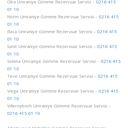
Oba Ümraniye Gömme Rezervuar Servisi –
0216 415
01 10
Norm Ümraniye Gömme Rezervuar Servisi –
0216 415
01 10
Raca Ümraniye Gömme Rezervuar Servisi –
0216 415
01 10
Sanit Ümraniye Gömme Rezervuar Servisi –
0216 415
01 10
Selena Ümraniye Gömme Rezervuar Servisi –
0216 415
01 10
Tece Ümraniye Gömme Rezervuar Servisi –
0216 415
01 10
Viega Ümraniye Gömme Rezervuar Servisi –
0216 415
01 10
Villeroyboch Ümraniye Gömme Rezervuar Servisi –
0216 415 01 10