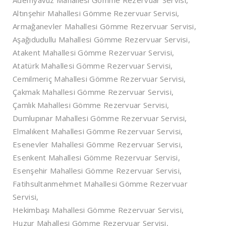
Ademyavuz Mahallesi Gömme Rezervuar Servisi,
Altınşehir Mahallesi Gömme Rezervuar Servisi,
Armağanevler Mahallesi Gömme Rezervuar Servisi,
Aşağıdudullu Mahallesi Gömme Rezervuar Servisi,
Atakent Mahallesi Gömme Rezervuar Servisi,
Atatürk Mahallesi Gömme Rezervuar Servisi,
Cemilmeriç Mahallesi Gömme Rezervuar Servisi,
Çakmak Mahallesi Gömme Rezervuar Servisi,
Çamlık Mahallesi Gömme Rezervuar Servisi,
Dumlupınar Mahallesi Gömme Rezervuar Servisi,
Elmalıkent Mahallesi Gömme Rezervuar Servisi,
Esenevler Mahallesi Gömme Rezervuar Servisi,
Esenkent Mahallesi Gömme Rezervuar Servisi,
Esenşehir Mahallesi Gömme Rezervuar Servisi,
Fatihsultanmehmet Mahallesi Gömme Rezervuar
Servisi,
Hekimbaşı Mahallesi Gömme Rezervuar Servisi,
Huzur Mahallesi Gömme Rezervuar Servisi,