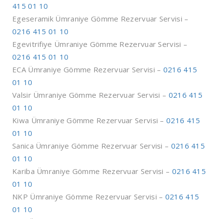
415 01 10
Egeseramik Ümraniye Gömme Rezervuar Servisi –
0216 415 01 10
Egevitrifiye Ümraniye Gömme Rezervuar Servisi –
0216 415 01 10
ECA Ümraniye Gömme Rezervuar Servisi –
0216 415
01 10
Valsir Ümraniye Gömme Rezervuar Servisi –
0216 415
01 10
Kiwa Ümraniye Gömme Rezervuar Servisi –
0216 415
01 10
Sanica Ümraniye Gömme Rezervuar Servisi –
0216 415
01 10
Kariba Ümraniye Gömme Rezervuar Servisi –
0216 415
01 10
NKP Ümraniye Gömme Rezervuar Servisi –
0216 415
01 10