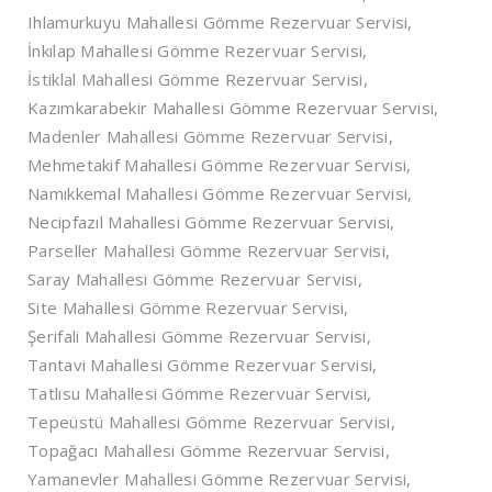
Ihlamurkuyu Mahallesi Gömme Rezervuar Servisi,
İnkılap Mahallesi Gömme Rezervuar Servisi,
İstiklal Mahallesi Gömme Rezervuar Servisi,
Kazımkarabekir Mahallesi Gömme Rezervuar Servisi,
Madenler Mahallesi Gömme Rezervuar Servisi,
Mehmetakif Mahallesi Gömme Rezervuar Servisi,
Namıkkemal Mahallesi Gömme Rezervuar Servisi,
Necipfazıl Mahallesi Gömme Rezervuar Servisi,
Parseller Mahallesi Gömme Rezervuar Servisi,
Saray Mahallesi Gömme Rezervuar Servisi,
Site Mahallesi Gömme Rezervuar Servisi,
Şerifali Mahallesi Gömme Rezervuar Servisi,
Tantavi Mahallesi Gömme Rezervuar Servisi,
Tatlısu Mahallesi Gömme Rezervuar Servisi,
Tepeüstü Mahallesi Gömme Rezervuar Servisi,
Topağacı Mahallesi Gömme Rezervuar Servisi,
Yamanevler Mahallesi Gömme Rezervuar Servisi,