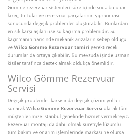
Gömme rezervuar sistemleri süre içinde suda bulunan
kireç, tortular ve rezervuar parçalarının yıpranması
sonucunda değişik problemler oluşturabilir. Bunlardan
en sık karşılaşılanı ise su kaçırma problemidir. Su
kaçırmanın haricinde mekanik arızaların sebep olduğu
ve
Wilco Gömme Rezervuar tamiri
gerektirecek
durumlar da ortaya çıkabilir. Bu mevzuda işinde uzman
kişiler tarafınca destek almak oldukça önemlidir.
Wilco Gömme Rezervuar
Servisi
Değişik problemler karşısında değişik çözüm yolları
sunarak
Wilco Gömme Rezervuar Servisi
olarak tüm
müşterilerimize İstanbul genelinde hizmet vermekteyiz.
Rezervuar montajı da dahil olmak suretiyle lüzumlu
tüm bakım ve onarım işlemlerinde markası ne olursa