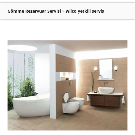
Gömme Rezervuar Servisi
>
wilco yetkili servis