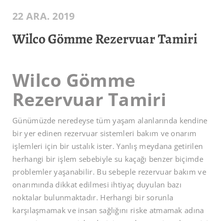
22 ARA. 2019
Wilco Gömme Rezervuar Tamiri
Wilco Gömme
Rezervuar Tamiri
Günümüzde neredeyse tüm yaşam alanlarında kendine
bir yer edinen rezervuar sistemleri bakım ve onarım
işlemleri için bir ustalık ister. Yanlış meydana getirilen
herhangi bir işlem sebebiyle su kaçağı benzer biçimde
problemler yaşanabilir. Bu sebeple rezervuar bakım ve
onarımında dikkat edilmesi ihtiyaç duyulan bazı
noktalar bulunmaktadır. Herhangi bir sorunla
karşılaşmamak ve insan sağlığını riske atmamak adına