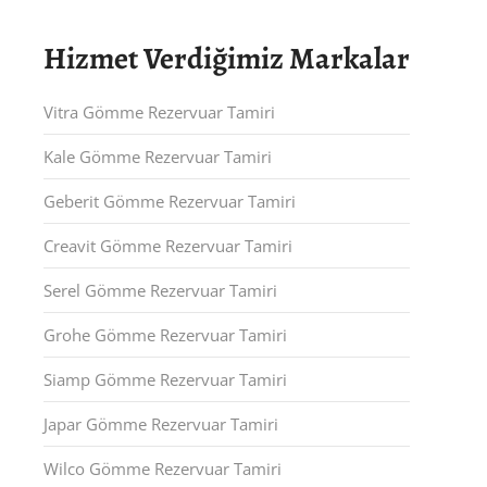
Hizmet Verdiğimiz Markalar
Vitra Gömme Rezervuar Tamiri
Kale Gömme Rezervuar Tamiri
Geberit Gömme Rezervuar Tamiri
Creavit Gömme Rezervuar Tamiri
Serel Gömme Rezervuar Tamiri
Grohe Gömme Rezervuar Tamiri
Siamp Gömme Rezervuar Tamiri
Japar Gömme Rezervuar Tamiri
Wilco Gömme Rezervuar Tamiri