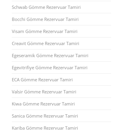
Schwab Gömme Rezervuar Tamiri
Bocchi Gömme Rezervuar Tamiri
Visam Gömme Rezervuar Tamiri
Creavit Gömme Rezervuar Tamiri
Egeseramik Gömme Rezervuar Tamiri
Egevitrifiye Gömme Rezervuar Tamiri
ECA Gömme Rezervuar Tamiri
Valsir Gömme Rezervuar Tamiri
Kiwa Gömme Rezervuar Tamiri
Sanica Gömme Rezervuar Tamiri
Kariba Gömme Rezervuar Tamiri