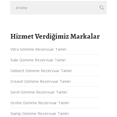
Hizmet Verdiğimiz Markalar
Vitra Gömme Rezervuar Tamiri
Kale Gömme Rezervuar Tamiri
Geberit Gömme Rezervuar Tamiri
Creavit Gömme Rezervuar Tamiri
Serel Gömme Rezervuar Tamiri
Grohe Gömme Rezervuar Tamiri
Siamp Gömme Rezervuar Tamiri