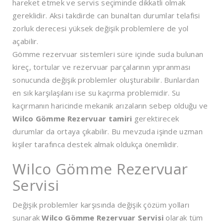
hareket etmek ve servis seçiminde dikkatli olmak
gereklidir. Aksi takdirde can bunaltan durumlar telafisi
zorluk derecesi yüksek değişik problemlere de yol
açabilir.
Gömme rezervuar sistemleri süre içinde suda bulunan
kireç, tortular ve rezervuar parçalarının yıpranması
sonucunda değişik problemler oluşturabilir. Bunlardan
en sık karşılaşılanı ise su kaçırma problemidir. Su
kaçırmanın haricinde mekanik arızaların sebep olduğu ve
Wilco Gömme Rezervuar tamiri
gerektirecek
durumlar da ortaya çıkabilir. Bu mevzuda işinde uzman
kişiler tarafınca destek almak oldukça önemlidir.
Wilco Gömme Rezervuar
Servisi
Değişik problemler karşısında değişik çözüm yolları
sunarak
Wilco Gömme Rezervuar Servisi
olarak tüm