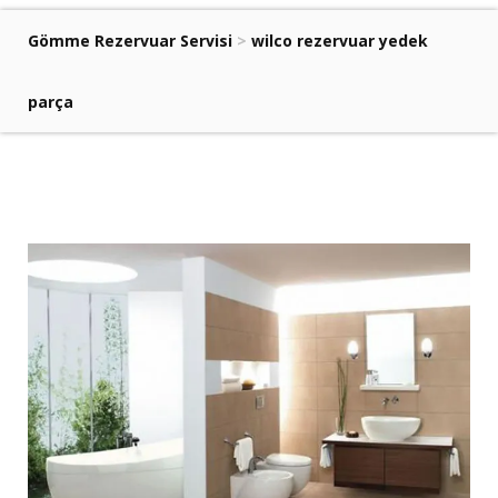
Gömme Rezervuar Servisi
>
wilco rezervuar yedek
parça