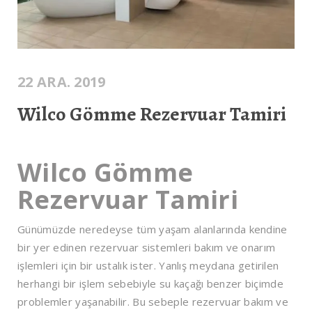
22 ARA. 2019
Wilco Gömme Rezervuar Tamiri
Wilco Gömme
Rezervuar Tamiri
Günümüzde neredeyse tüm yaşam alanlarında kendine
bir yer edinen rezervuar sistemleri bakım ve onarım
işlemleri için bir ustalık ister. Yanlış meydana getirilen
herhangi bir işlem sebebiyle su kaçağı benzer biçimde
problemler yaşanabilir. Bu sebeple rezervuar bakım ve