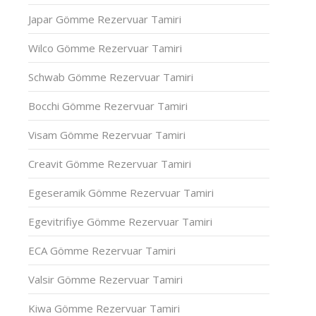
Japar Gömme Rezervuar Tamiri
Wilco Gömme Rezervuar Tamiri
Schwab Gömme Rezervuar Tamiri
Bocchi Gömme Rezervuar Tamiri
Visam Gömme Rezervuar Tamiri
Creavit Gömme Rezervuar Tamiri
Egeseramik Gömme Rezervuar Tamiri
Egevitrifiye Gömme Rezervuar Tamiri
ECA Gömme Rezervuar Tamiri
Valsir Gömme Rezervuar Tamiri
Kiwa Gömme Rezervuar Tamiri