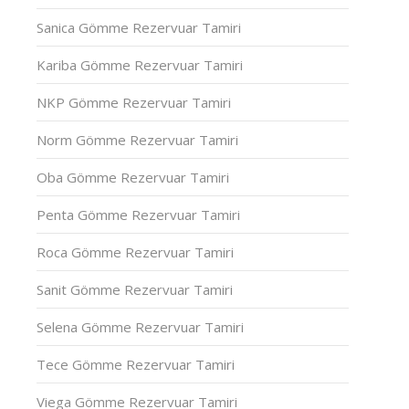
Sanica Gömme Rezervuar Tamiri
Kariba Gömme Rezervuar Tamiri
NKP Gömme Rezervuar Tamiri
Norm Gömme Rezervuar Tamiri
Oba Gömme Rezervuar Tamiri
Penta Gömme Rezervuar Tamiri
Roca Gömme Rezervuar Tamiri
Sanit Gömme Rezervuar Tamiri
Selena Gömme Rezervuar Tamiri
Tece Gömme Rezervuar Tamiri
Viega Gömme Rezervuar Tamiri