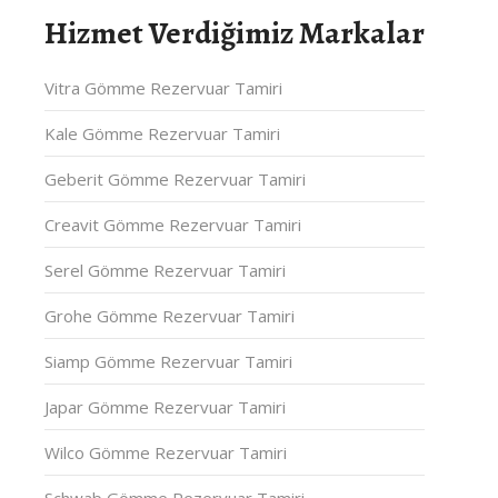
Hizmet Verdiğimiz Markalar
Vitra Gömme Rezervuar Tamiri
Kale Gömme Rezervuar Tamiri
Geberit Gömme Rezervuar Tamiri
Creavit Gömme Rezervuar Tamiri
Serel Gömme Rezervuar Tamiri
Grohe Gömme Rezervuar Tamiri
Siamp Gömme Rezervuar Tamiri
Japar Gömme Rezervuar Tamiri
Wilco Gömme Rezervuar Tamiri