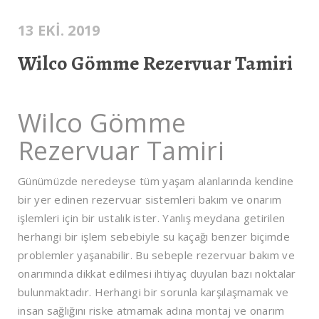
13 EKI. 2019
Wilco Gömme Rezervuar Tamiri
Wilco Gömme
Rezervuar Tamiri
Günümüzde neredeyse tüm yaşam alanlarında kendine
bir yer edinen rezervuar sistemleri bakım ve onarım
işlemleri için bir ustalık ister. Yanlış meydana getirilen
herhangi bir işlem sebebiyle su kaçağı benzer biçimde
problemler yaşanabilir. Bu sebeple rezervuar bakım ve
onarımında dikkat edilmesi ihtiyaç duyulan bazı noktalar
bulunmaktadır. Herhangi bir sorunla karşılaşmamak ve
insan sağlığını riske atmamak adına montaj ve onarım