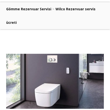
Gömme Rezervuar Servisi
>
Wilco Rezervuar servis
ücreti