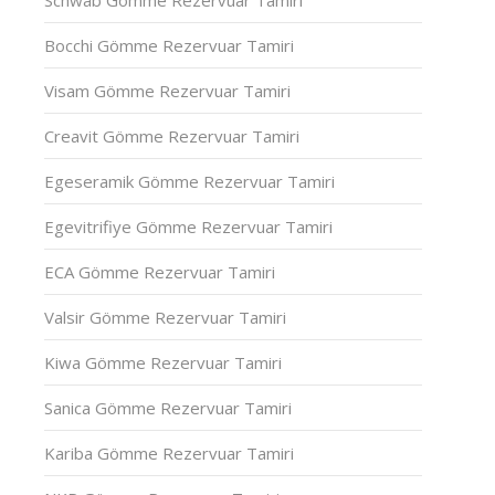
Schwab Gömme Rezervuar Tamiri
Bocchi Gömme Rezervuar Tamiri
Visam Gömme Rezervuar Tamiri
Creavit Gömme Rezervuar Tamiri
Egeseramik Gömme Rezervuar Tamiri
Egevitrifiye Gömme Rezervuar Tamiri
ECA Gömme Rezervuar Tamiri
Valsir Gömme Rezervuar Tamiri
Kiwa Gömme Rezervuar Tamiri
Sanica Gömme Rezervuar Tamiri
Kariba Gömme Rezervuar Tamiri