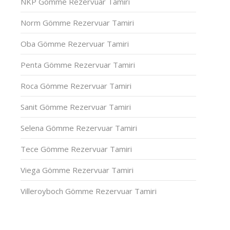
NKP Gömme Rezervuar Tamiri
Norm Gömme Rezervuar Tamiri
Oba Gömme Rezervuar Tamiri
Penta Gömme Rezervuar Tamiri
Roca Gömme Rezervuar Tamiri
Sanit Gömme Rezervuar Tamiri
Selena Gömme Rezervuar Tamiri
Tece Gömme Rezervuar Tamiri
Viega Gömme Rezervuar Tamiri
Villeroyboch Gömme Rezervuar Tamiri