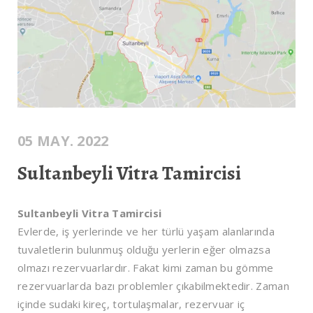
05 MAY. 2022
Sultanbeyli Vitra Tamircisi
Sultanbeyli Vitra Tamircisi
Evlerde, iş yerlerinde ve her türlü yaşam alanlarında
tuvaletlerin bulunmuş olduğu yerlerin eğer olmazsa
olmazı rezervuarlardır. Fakat kimi zaman bu gömme
rezervuarlarda bazı problemler çıkabilmektedir. Zaman
içinde sudaki kireç, tortulaşmalar, rezervuar iç