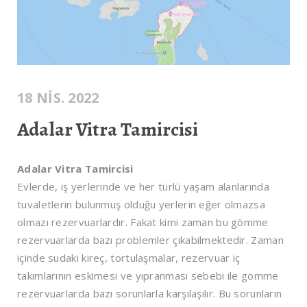
18 NIS. 2022
Adalar Vitra Tamircisi
Adalar Vitra Tamircisi
Evlerde, iş yerlerinde ve her türlü yaşam alanlarında
tuvaletlerin bulunmuş olduğu yerlerin eğer olmazsa
olmazı rezervuarlardır. Fakat kimi zaman bu gömme
rezervuarlarda bazı problemler çıkabilmektedir. Zaman
içinde sudaki kireç, tortulaşmalar, rezervuar iç
takımlarının eskimesi ve yıpranması sebebi ile gömme
rezervuarlarda bazı sorunlarla karşılaşılır. Bu sorunların