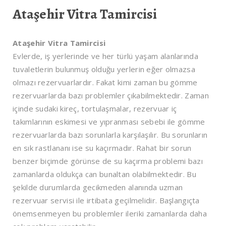
Ataşehir Vitra Tamircisi
Ataşehir Vitra Tamircisi
Evlerde, iş yerlerinde ve her türlü yaşam alanlarında
tuvaletlerin bulunmuş olduğu yerlerin eğer olmazsa
olmazı rezervuarlardır. Fakat kimi zaman bu gömme
rezervuarlarda bazı problemler çıkabilmektedir. Zaman
içinde sudaki kireç, tortulaşmalar, rezervuar iç
takımlarının eskimesi ve yıpranması sebebi ile gömme
rezervuarlarda bazı sorunlarla karşılaşılır. Bu sorunların
en sık rastlananı ise su kaçırmadır. Rahat bir sorun
benzer biçimde görünse de su kaçırma problemi bazı
zamanlarda oldukça can bunaltan olabilmektedir. Bu
şekilde durumlarda gecikmeden alanında uzman
rezervuar servisi ile irtibata geçilmelidir. Başlangıçta
önemsenmeyen bu problemler ileriki zamanlarda daha