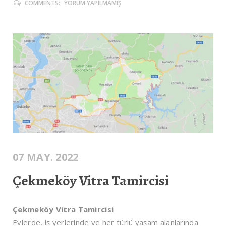
COMMENTS:
YORUM YAPILMAMIŞ
07 MAY. 2022
Çekmeköy Vitra Tamircisi
Çekmeköy Vitra Tamircisi
Evlerde, iş yerlerinde ve her türlü yaşam alanlarında