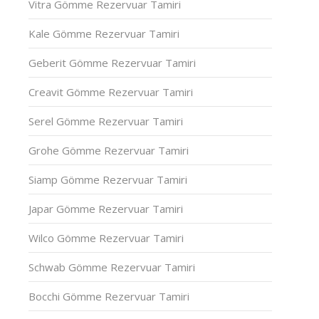
Vitra Gömme Rezervuar Tamiri
Kale Gömme Rezervuar Tamiri
Geberit Gömme Rezervuar Tamiri
Creavit Gömme Rezervuar Tamiri
Serel Gömme Rezervuar Tamiri
Grohe Gömme Rezervuar Tamiri
Siamp Gömme Rezervuar Tamiri
Japar Gömme Rezervuar Tamiri
Wilco Gömme Rezervuar Tamiri
Schwab Gömme Rezervuar Tamiri
Bocchi Gömme Rezervuar Tamiri