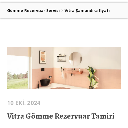
Gömme Rezervuar Servisi
>
Vitra Şamandıra fiyatı
10 EKI. 2024
Vitra Gömme Rezervuar Tamiri