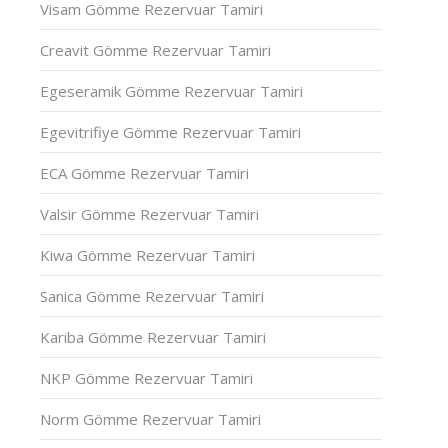
Visam Gömme Rezervuar Tamiri
Creavit Gömme Rezervuar Tamiri
Egeseramik Gömme Rezervuar Tamiri
Egevitrifiye Gömme Rezervuar Tamiri
ECA Gömme Rezervuar Tamiri
Valsir Gömme Rezervuar Tamiri
Kiwa Gömme Rezervuar Tamiri
Sanica Gömme Rezervuar Tamiri
Kariba Gömme Rezervuar Tamiri
NKP Gömme Rezervuar Tamiri
Norm Gömme Rezervuar Tamiri