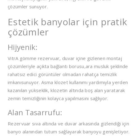
çözümler sunuyor.
Estetik banyolar için pratik
çözümler
Hijyenik:
VitrA gömme rezervuar, duvar içine gizlenen montaj
çözümleriyle açıkta bağlantı borusu,ara musluk şeklinde
rahatsız edici görüntüler olmadan rahatça temizlik
imkanısunuyor. Asma klozet kullanımı yardımıyla yerden
kazanılan yükseklik, klozetin altında boş alan yaratarak
zemin temizliğinin kolayca yapılmasını sağlıyor.
Alan Tasarrufu:
Rezervuar sıva altında ve duvar arkasında gizlendiği için
banyo alanından tutum sağlayarak banyoyu genişletiyor.