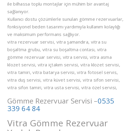
ile bilhassa toplu montajlar için mühim bir avantaj
sağlanıyor.
Kullanıcı dostu çözümlerle sunulan gömme rezervuarlar,
fonksiyonel beden tasarımı yardımıyla kullanım kolaylığı
ve maksimum performans sağlıyor.
vitra rezervuar servisi, vitra şamandıra, vitra su
boşaltma grubu, vitra su boşaltma contası, vitra
gömme rezervuar servisi, vitra servisi, vitra asma
klozet servisi, vitra içtakım servisi, vitra klozet servisi,
vitra tamiri, vitra batarya servisi, vitra fotosel servis,
vitra duş servisi, vitra küvet servisi, vitra sifon servisi,
vitra sifon tamiri, vitra usta servisi, vitra özel servisi,
Gömme Rezervuar Servisi –
0535
339 64 84
Vitra Gömme Rezervuar