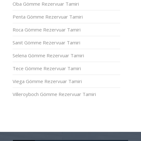
Oba Gömme Rezervuar Tamiri
Penta Gömme Rezervuar Tamiri
Roca Gömme Rezervuar Tamiri
Sanit Gömme Rezervuar Tamiri
Selena Gömme Rezervuar Tamiri
Tece Gömme Rezervuar Tamiri
Viega Gömme Rezervuar Tamiri
Villeroyboch Gömme Rezervuar Tamiri