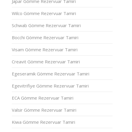
Japar Gömme Rezervuar Tamiri
Wilco Gömme Rezervuar Tamiri
Schwab Gömme Rezervuar Tamiri
Bocchi Gömme Rezervuar Tamiri
Visam Gömme Rezervuar Tamiri
Creavit Gömme Rezervuar Tamiri
Egeseramik Gömme Rezervuar Tamiri
Egevitrifiye Gömme Rezervuar Tamiri
ECA Gömme Rezervuar Tamiri
Valsir Gömme Rezervuar Tamiri
Kiwa Gömme Rezervuar Tamiri