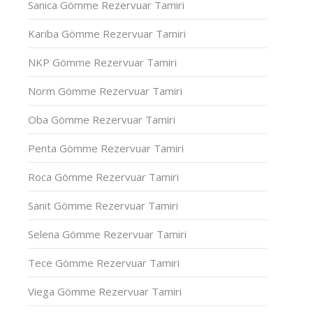
Sanica Gömme Rezervuar Tamiri
Kariba Gömme Rezervuar Tamiri
NKP Gömme Rezervuar Tamiri
Norm Gömme Rezervuar Tamiri
Oba Gömme Rezervuar Tamiri
Penta Gömme Rezervuar Tamiri
Roca Gömme Rezervuar Tamiri
Sanit Gömme Rezervuar Tamiri
Selena Gömme Rezervuar Tamiri
Tece Gömme Rezervuar Tamiri
Viega Gömme Rezervuar Tamiri