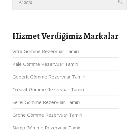
Hizmet Verdiğimiz Markalar
Vitra Gömme Rezervuar Tamiri
Kale Gömme Rezervuar Tamiri
Geberit Gömme Rezervuar Tamiri
Creavit Gömme Rezervuar Tamiri
Serel Gömme Rezervuar Tamiri
Grohe Gömme Rezervuar Tamiri
Siamp Gömme Rezervuar Tamiri