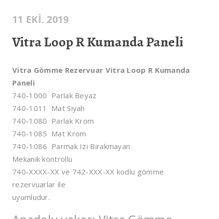
11 EKI. 2019
Vitra Loop R Kumanda Paneli
Vitra Gömme Rezervuar Vitra Loop R Kumanda
Paneli
740-1000 Parlak Beyaz
740-1011 Mat Siyah
740-1080 Parlak Krom
740-1085 Mat Krom
740-1086 Parmak Izi Bırakmayan
Mekanik kontrollü
740-XXXX-XX ve 742-XXX-XX kodlu gömme
rezervuarlar ile
uyumludur.