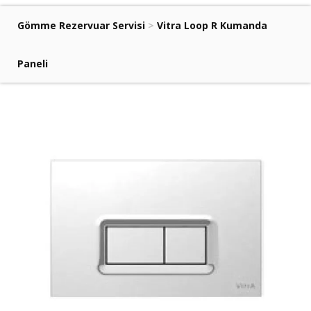
Gömme Rezervuar Servisi
>
Vitra Loop R Kumanda
Paneli