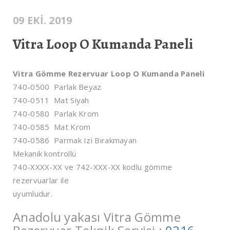
09 EKI. 2019
Vitra Loop O Kumanda Paneli
Vitra Gömme Rezervuar Loop O Kumanda Paneli
740-0500 Parlak Beyaz
740-0511 Mat Siyah
740-0580 Parlak Krom
740-0585 Mat Krom
740-0586 Parmak Izi Bırakmayan
Mekanik kontrollü
740-XXXX-XX ve 742-XXX-XX kodlu gömme
rezervuarlar ile
uyumludur.
Anadolu yakası Vitra Gömme