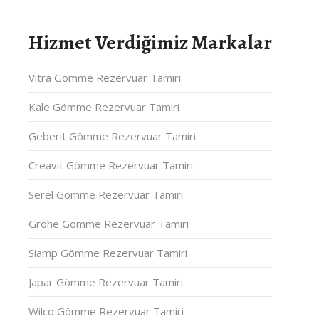
Hizmet Verdiğimiz Markalar
Vitra Gömme Rezervuar Tamiri
Kale Gömme Rezervuar Tamiri
Geberit Gömme Rezervuar Tamiri
Creavit Gömme Rezervuar Tamiri
Serel Gömme Rezervuar Tamiri
Grohe Gömme Rezervuar Tamiri
Siamp Gömme Rezervuar Tamiri
Japar Gömme Rezervuar Tamiri
Wilco Gömme Rezervuar Tamiri