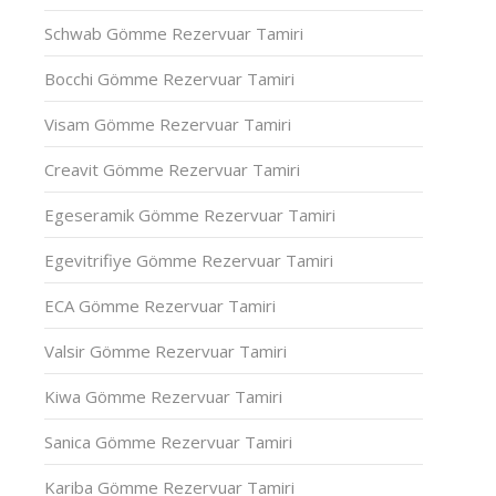
Schwab Gömme Rezervuar Tamiri
Bocchi Gömme Rezervuar Tamiri
Visam Gömme Rezervuar Tamiri
Creavit Gömme Rezervuar Tamiri
Egeseramik Gömme Rezervuar Tamiri
Egevitrifiye Gömme Rezervuar Tamiri
ECA Gömme Rezervuar Tamiri
Valsir Gömme Rezervuar Tamiri
Kiwa Gömme Rezervuar Tamiri
Sanica Gömme Rezervuar Tamiri
Kariba Gömme Rezervuar Tamiri