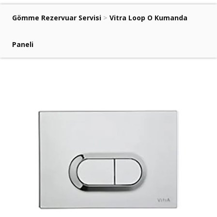
Gömme Rezervuar Servisi
>
Vitra Loop O Kumanda
Paneli