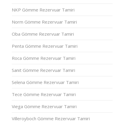
NKP Gömme Rezervuar Tamiri
Norm Gömme Rezervuar Tamiri
Oba Gömme Rezervuar Tamiri
Penta Gömme Rezervuar Tamiri
Roca Gömme Rezervuar Tamiri
Sanit Gömme Rezervuar Tamiri
Selena Gömme Rezervuar Tamiri
Tece Gömme Rezervuar Tamiri
Viega Gömme Rezervuar Tamiri
Villeroyboch Gömme Rezervuar Tamiri