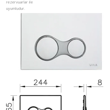
rezervuarlar ile
uyumludur.