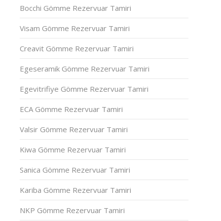
Bocchi Gömme Rezervuar Tamiri
Visam Gömme Rezervuar Tamiri
Creavit Gömme Rezervuar Tamiri
Egeseramik Gömme Rezervuar Tamiri
Egevitrifiye Gömme Rezervuar Tamiri
ECA Gömme Rezervuar Tamiri
Valsir Gömme Rezervuar Tamiri
Kiwa Gömme Rezervuar Tamiri
Sanica Gömme Rezervuar Tamiri
Kariba Gömme Rezervuar Tamiri
NKP Gömme Rezervuar Tamiri