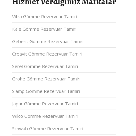
Hizmet Verdiğimiz Markalar
Vitra Gömme Rezervuar Tamiri
Kale Gömme Rezervuar Tamiri
Geberit Gömme Rezervuar Tamiri
Creavit Gömme Rezervuar Tamiri
Serel Gömme Rezervuar Tamiri
Grohe Gömme Rezervuar Tamiri
Siamp Gömme Rezervuar Tamiri
Japar Gömme Rezervuar Tamiri
Wilco Gömme Rezervuar Tamiri
Schwab Gömme Rezervuar Tamiri