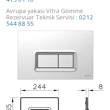
Avrupa yakası Vitra Gömme
Rezervuar Teknik Servisi :
0212
544 88 55