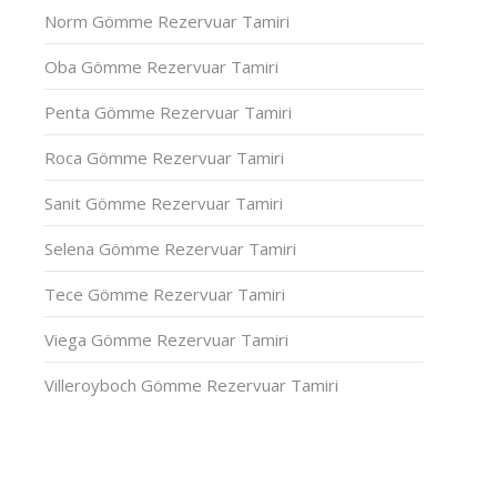
Norm Gömme Rezervuar Tamiri
Oba Gömme Rezervuar Tamiri
Penta Gömme Rezervuar Tamiri
Roca Gömme Rezervuar Tamiri
Sanit Gömme Rezervuar Tamiri
Selena Gömme Rezervuar Tamiri
Tece Gömme Rezervuar Tamiri
Viega Gömme Rezervuar Tamiri
Villeroyboch Gömme Rezervuar Tamiri