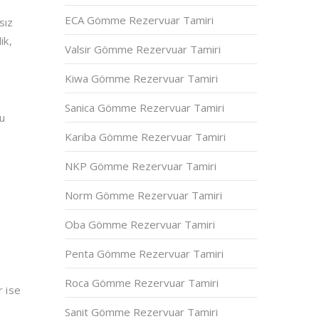
ECA Gömme Rezervuar Tamiri
sız
ik,
Valsir Gömme Rezervuar Tamiri
Kiwa Gömme Rezervuar Tamiri
Sanica Gömme Rezervuar Tamiri
Bu
Kariba Gömme Rezervuar Tamiri
NKP Gömme Rezervuar Tamiri
Norm Gömme Rezervuar Tamiri
Oba Gömme Rezervuar Tamiri
Penta Gömme Rezervuar Tamiri
Roca Gömme Rezervuar Tamiri
r ise
Sanit Gömme Rezervuar Tamiri