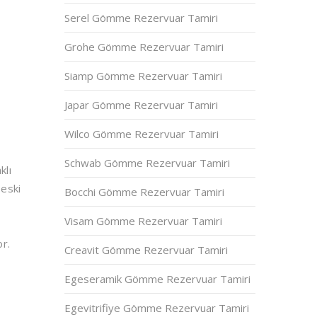
Serel Gömme Rezervuar Tamiri
Grohe Gömme Rezervuar Tamiri
Siamp Gömme Rezervuar Tamiri
Japar Gömme Rezervuar Tamiri
Wilco Gömme Rezervuar Tamiri
Schwab Gömme Rezervuar Tamiri
klı
 eski
Bocchi Gömme Rezervuar Tamiri
Visam Gömme Rezervuar Tamiri
or.
Creavit Gömme Rezervuar Tamiri
Egeseramik Gömme Rezervuar Tamiri
Egevitrifiye Gömme Rezervuar Tamiri