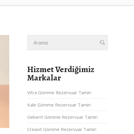
Hizmet Verdiğimiz
Markalar
Vitra Gömme Rezervuar Tamiri
Kale Gömme Rezervuar Tamiri
Geberit Gömme Rezervuar Tamiri
Creavit Gömme Rezervuar Tamiri