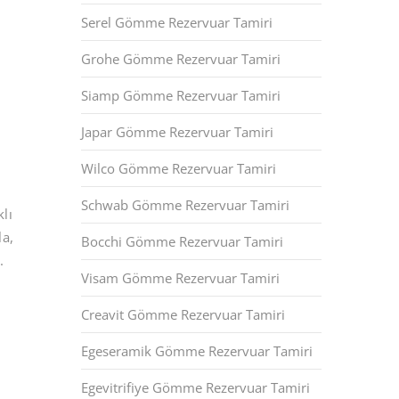
Serel Gömme Rezervuar Tamiri
Grohe Gömme Rezervuar Tamiri
Siamp Gömme Rezervuar Tamiri
Japar Gömme Rezervuar Tamiri
Wilco Gömme Rezervuar Tamiri
Schwab Gömme Rezervuar Tamiri
lı
la,
Bocchi Gömme Rezervuar Tamiri
.
Visam Gömme Rezervuar Tamiri
Creavit Gömme Rezervuar Tamiri
Egeseramik Gömme Rezervuar Tamiri
Egevitrifiye Gömme Rezervuar Tamiri