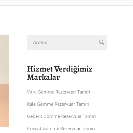
Hizmet Verdiğimiz
Markalar
Vitra Gömme Rezervuar Tamiri
Kale Gömme Rezervuar Tamiri
Geberit Gömme Rezervuar Tamiri
Creavit Gömme Rezervuar Tamiri