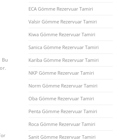
ECA Gömme Rezervuar Tamiri
Valsir Gömme Rezervuar Tamiri
Kiwa Gömme Rezervuar Tamiri
Sanica Gömme Rezervuar Tamiri
. Bu
Kariba Gömme Rezervuar Tamiri
or.
NKP Gömme Rezervuar Tamiri
Norm Gömme Rezervuar Tamiri
Oba Gömme Rezervuar Tamiri
Penta Gömme Rezervuar Tamiri
Roca Gömme Rezervuar Tamiri
for
Sanit Gömme Rezervuar Tamiri