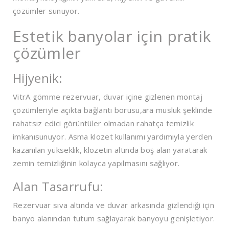
çözümler sunuyor.
Estetik banyolar için pratik
çözümler
Hijyenik:
VitrA gömme rezervuar, duvar içine gizlenen montaj
çözümleriyle açıkta bağlantı borusu,ara musluk şeklinde
rahatsız edici görüntüler olmadan rahatça temizlik
imkanısunuyor. Asma klozet kullanımı yardımıyla yerden
kazanılan yükseklik, klozetin altında boş alan yaratarak
zemin temizliğinin kolayca yapılmasını sağlıyor.
Alan Tasarrufu:
Rezervuar sıva altında ve duvar arkasında gizlendiği için
banyo alanından tutum sağlayarak banyoyu genişletiyor.