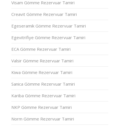
Visam Gömme Rezervuar Tamiri
Creavit Gömme Rezervuar Tamiri
Egeseramik Gömme Rezervuar Tamiri
Egevitrifiye Gömme Rezervuar Tamiri
ECA Gömme Rezervuar Tamiri
Valsir Gömme Rezervuar Tamiri
Kiwa Gömme Rezervuar Tamiri
Sanica Gömme Rezervuar Tamiri
Kariba Gömme Rezervuar Tamiri
NKP Gömme Rezervuar Tamiri
Norm Gömme Rezervuar Tamiri