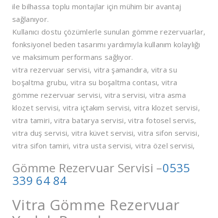
ile bilhassa toplu montajlar için mühim bir avantaj
sağlanıyor.
Kullanıcı dostu çözümlerle sunulan gömme rezervuarlar,
fonksiyonel beden tasarımı yardımıyla kullanım kolaylığı
ve maksimum performans sağlıyor.
vitra rezervuar servisi, vitra şamandıra, vitra su
boşaltma grubu, vitra su boşaltma contası, vitra
gömme rezervuar servisi, vitra servisi, vitra asma
klozet servisi, vitra içtakım servisi, vitra klozet servisi,
vitra tamiri, vitra batarya servisi, vitra fotosel servis,
vitra duş servisi, vitra küvet servisi, vitra sifon servisi,
vitra sifon tamiri, vitra usta servisi, vitra özel servisi,
Gömme Rezervuar Servisi –
0535
339 64 84
Vitra Gömme Rezervuar