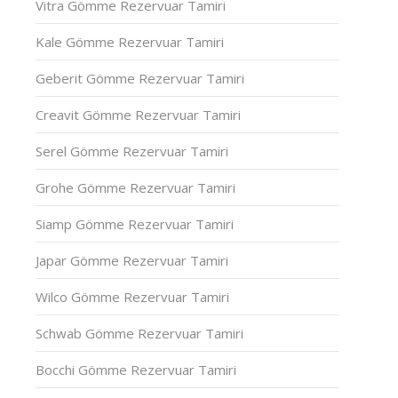
Vitra Gömme Rezervuar Tamiri
Kale Gömme Rezervuar Tamiri
Geberit Gömme Rezervuar Tamiri
Creavit Gömme Rezervuar Tamiri
Serel Gömme Rezervuar Tamiri
Grohe Gömme Rezervuar Tamiri
Siamp Gömme Rezervuar Tamiri
Japar Gömme Rezervuar Tamiri
Wilco Gömme Rezervuar Tamiri
Schwab Gömme Rezervuar Tamiri
Bocchi Gömme Rezervuar Tamiri