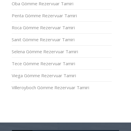
Oba Gömme Rezervuar Tamiri
Penta Gömme Rezervuar Tamiri
Roca Gömme Rezervuar Tamiri
Sanit Gömme Rezervuar Tamiri
Selena Gömme Rezervuar Tamiri
Tece Gömme Rezervuar Tamiri
Viega Gömme Rezervuar Tamiri
Villeroyboch Gömme Rezervuar Tamiri