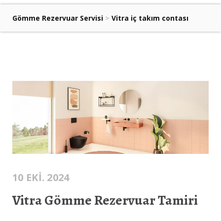
Gömme Rezervuar Servisi
>
Vitra iç takım contası
10 EKI. 2024
Vitra Gömme Rezervuar Tamiri