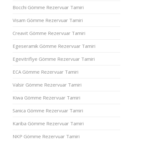
Bocchi Gömme Rezervuar Tamiri
Visam Gömme Rezervuar Tamiri
Creavit Gömme Rezervuar Tamiri
Egeseramik Gömme Rezervuar Tamiri
Egevitrifiye Gömme Rezervuar Tamiri
ECA Gömme Rezervuar Tamiri
Valsir Gömme Rezervuar Tamiri
Kiwa Gömme Rezervuar Tamiri
Sanica Gömme Rezervuar Tamiri
Kariba Gömme Rezervuar Tamiri
NKP Gömme Rezervuar Tamiri