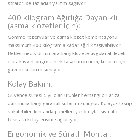
strafor ise fazladan yalıtım sağlıyor.
400 kilogram Ağırlığa Dayanıklı
(asma klozetler için):
Gömme rezervuar ve asma klozet kombinasyonu
maksimum 400 kilogram’a kadar ağırlık taşıyabiliyor.
Beklenmedik durumlara karşı klozete uygulanabilecek
olası kuvvet öngörülerek tasarlanan ürün, kullanıcı için
güvenli kullanım sunuyor.
Kolay Bakım:
Güvence süresi 5 yıl olan ürünler herhangi bir arıza
durumuna karşı garantili kullanım sunuyor. Kolayca takılıp
sökülebilen kumanda panelleri yardımıyla, sıva altı
tesisata kolay erişim sağlanıyor.
Ergonomik ve Süratli Montaj: