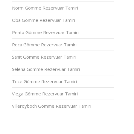
Norm Gömme Rezervuar Tamiri
Oba Gömme Rezervuar Tamiri
Penta Gömme Rezervuar Tamiri
Roca Gömme Rezervuar Tamiri
Sanit Gömme Rezervuar Tamiri
Selena Gömme Rezervuar Tamiri
Tece Gömme Rezervuar Tamiri
Viega Gömme Rezervuar Tamiri
Villeroyboch Gömme Rezervuar Tamiri