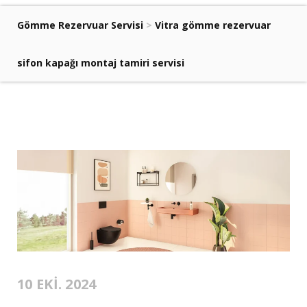
Gömme Rezervuar Servisi
>
Vitra gömme rezervuar
sifon kapağı montaj tamiri servisi
10 EKI. 2024