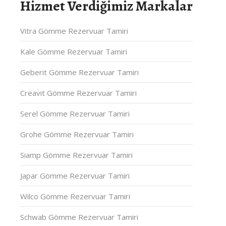
Hizmet Verdiğimiz Markalar
Vitra Gömme Rezervuar Tamiri
Kale Gömme Rezervuar Tamiri
Geberit Gömme Rezervuar Tamiri
Creavit Gömme Rezervuar Tamiri
Serel Gömme Rezervuar Tamiri
Grohe Gömme Rezervuar Tamiri
Siamp Gömme Rezervuar Tamiri
Japar Gömme Rezervuar Tamiri
Wilco Gömme Rezervuar Tamiri
Schwab Gömme Rezervuar Tamiri