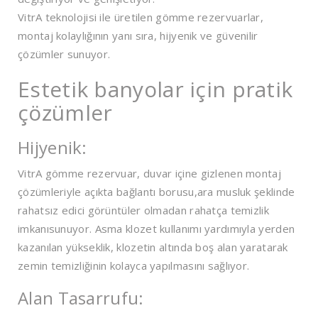
VitrA teknolojisi ile üretilen gömme rezervuarlar,
montaj kolaylığının yanı sıra, hijyenik ve güvenilir
çözümler sunuyor.
Estetik banyolar için pratik
çözümler
Hijyenik:
VitrA gömme rezervuar, duvar içine gizlenen montaj
çözümleriyle açıkta bağlantı borusu,ara musluk şeklinde
rahatsız edici görüntüler olmadan rahatça temizlik
imkanısunuyor. Asma klozet kullanımı yardımıyla yerden
kazanılan yükseklik, klozetin altında boş alan yaratarak
zemin temizliğinin kolayca yapılmasını sağlıyor.
Alan Tasarrufu: