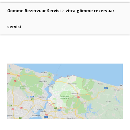
Gömme Rezervuar Servisi
>
vitra gömme rezervuar
servisi