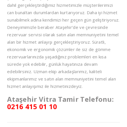
dahil gerçekleştirdiğimiz hizmetimizle müşterilerimizi
can bunaltan durumlardan kurtarıyoruz. Daha iyi hizmet
sunabilmek adına kendimizi her geçen gün geliştiriyoruz.
Deneyimimizle beraber Ataşehir’de ve çevresinde
rezervuar servisi olarak satın alan memnuniyetini temel
alan bir hizmet anlayışı gerçekleştiriyoruz. Süratli,
ekonomik ve ergonomik çözümler ile siz de gömme
rezervuarlarınızda yaşadığınız problemleri en kısa
sürede yok edebilir, günlük hayatınıza devam
edebilirsiniz. Uzman ekip arkadaşlarımız, kaliteli
ekipmanlarımız ve satın alan memnuniyetini temel alan
hizmet anlayışımız ile hizmetinizdeyiz.
Ataşehir Vitra Tamir Telefonu:
0216 415 01 10