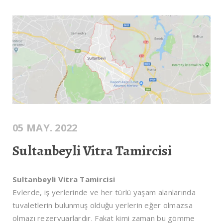
05 MAY. 2022
Sultanbeyli Vitra Tamircisi
Sultanbeyli Vitra Tamircisi
Evlerde, iş yerlerinde ve her türlü yaşam alanlarında
tuvaletlerin bulunmuş olduğu yerlerin eğer olmazsa
olmazı rezervuarlardır. Fakat kimi zaman bu gömme