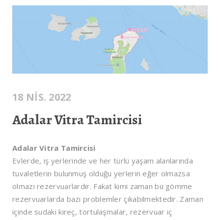
18 NIS. 2022
Adalar Vitra Tamircisi
Adalar Vitra Tamircisi
Evlerde, iş yerlerinde ve her türlü yaşam alanlarında
tuvaletlerin bulunmuş olduğu yerlerin eğer olmazsa
olmazı rezervuarlardır. Fakat kimi zaman bu gömme
rezervuarlarda bazı problemler çıkabilmektedir. Zaman
içinde sudaki kireç, tortulaşmalar, rezervuar iç