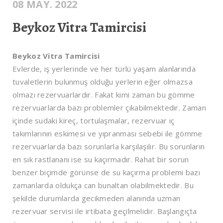
08 MAY. 2022
Beykoz Vitra Tamircisi
Beykoz Vitra Tamircisi
Evlerde, iş yerlerinde ve her türlü yaşam alanlarında
tuvaletlerin bulunmuş olduğu yerlerin eğer olmazsa
olmazı rezervuarlardır. Fakat kimi zaman bu gömme
rezervuarlarda bazı problemler çıkabilmektedir. Zaman
içinde sudaki kireç, tortulaşmalar, rezervuar iç
takımlarının eskimesi ve yıpranması sebebi ile gömme
rezervuarlarda bazı sorunlarla karşılaşılır. Bu sorunların
en sık rastlananı ise su kaçırmadır. Rahat bir sorun
benzer biçimde görünse de su kaçırma problemi bazı
zamanlarda oldukça can bunaltan olabilmektedir. Bu
şekilde durumlarda gecikmeden alanında uzman
rezervuar servisi ile irtibata geçilmelidir. Başlangıçta