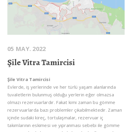
05 MAY. 2022
Şile Vitra Tamircisi
Şile Vitra Tamircisi
Evlerde, iş yerlerinde ve her türlü yaşam alanlarında
tuvaletlerin bulunmuş olduğu yerlerin eğer olmazsa
olmazı rezervuarlardır. Fakat kimi zaman bu gömme
rezervuarlarda bazı problemler çıkabilmektedir. Zaman
içinde sudaki kireç, tortulaşmalar, rezervuar iç
takımlarının eskimesi ve yıpranması sebebi ile gömme