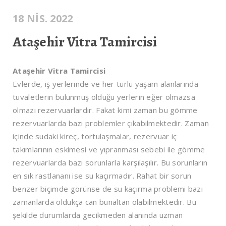
18 NIS. 2022
Ataşehir Vitra Tamircisi
Ataşehir Vitra Tamircisi
Evlerde, iş yerlerinde ve her türlü yaşam alanlarında
tuvaletlerin bulunmuş olduğu yerlerin eğer olmazsa
olmazı rezervuarlardır. Fakat kimi zaman bu gömme
rezervuarlarda bazı problemler çıkabilmektedir. Zaman
içinde sudaki kireç, tortulaşmalar, rezervuar iç
takımlarının eskimesi ve yıpranması sebebi ile gömme
rezervuarlarda bazı sorunlarla karşılaşılır. Bu sorunların
en sık rastlananı ise su kaçırmadır. Rahat bir sorun
benzer biçimde görünse de su kaçırma problemi bazı
zamanlarda oldukça can bunaltan olabilmektedir. Bu
şekilde durumlarda gecikmeden alanında uzman