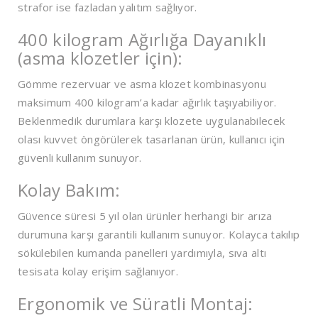
strafor ise fazladan yalıtım sağlıyor.
400 kilogram Ağırlığa Dayanıklı
(asma klozetler için):
Gömme rezervuar ve asma klozet kombinasyonu
maksimum 400 kilogram’a kadar ağırlık taşıyabiliyor.
Beklenmedik durumlara karşı klozete uygulanabilecek
olası kuvvet öngörülerek tasarlanan ürün, kullanıcı için
güvenli kullanım sunuyor.
Kolay Bakım:
Güvence süresi 5 yıl olan ürünler herhangi bir arıza
durumuna karşı garantili kullanım sunuyor. Kolayca takılıp
sökülebilen kumanda panelleri yardımıyla, sıva altı
tesisata kolay erişim sağlanıyor.
Ergonomik ve Süratli Montaj: