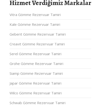
Hizmet Verdiğimiz Markalar
Vitra Gömme Rezervuar Tamiri
Kale Gömme Rezervuar Tamiri
Geberit Gömme Rezervuar Tamiri
Creavit Gömme Rezervuar Tamiri
Serel Gömme Rezervuar Tamiri
Grohe Gömme Rezervuar Tamiri
Siamp Gömme Rezervuar Tamiri
Japar Gömme Rezervuar Tamiri
Wilco Gömme Rezervuar Tamiri
Schwab Gömme Rezervuar Tamiri