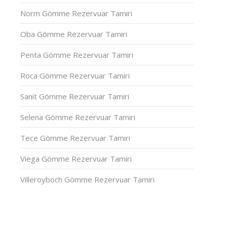
Norm Gömme Rezervuar Tamiri
Oba Gömme Rezervuar Tamiri
Penta Gömme Rezervuar Tamiri
Roca Gömme Rezervuar Tamiri
Sanit Gömme Rezervuar Tamiri
Selena Gömme Rezervuar Tamiri
Tece Gömme Rezervuar Tamiri
Viega Gömme Rezervuar Tamiri
Villeroyboch Gömme Rezervuar Tamiri