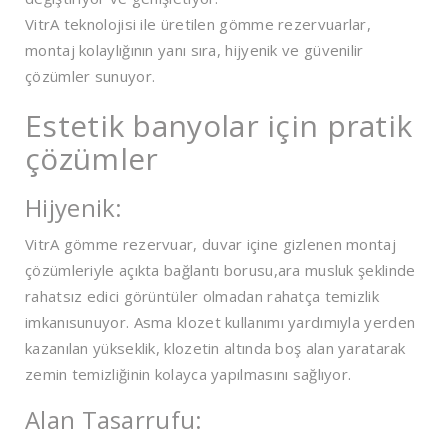
VitrA teknolojisi ile üretilen gömme rezervuarlar,
montaj kolaylığının yanı sıra, hijyenik ve güvenilir
çözümler sunuyor.
Estetik banyolar için pratik
çözümler
Hijyenik:
VitrA gömme rezervuar, duvar içine gizlenen montaj
çözümleriyle açıkta bağlantı borusu,ara musluk şeklinde
rahatsız edici görüntüler olmadan rahatça temizlik
imkanısunuyor. Asma klozet kullanımı yardımıyla yerden
kazanılan yükseklik, klozetin altında boş alan yaratarak
zemin temizliğinin kolayca yapılmasını sağlıyor.
Alan Tasarrufu: