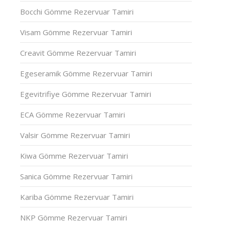
Bocchi Gömme Rezervuar Tamiri
Visam Gömme Rezervuar Tamiri
Creavit Gömme Rezervuar Tamiri
Egeseramik Gömme Rezervuar Tamiri
Egevitrifiye Gömme Rezervuar Tamiri
ECA Gömme Rezervuar Tamiri
Valsir Gömme Rezervuar Tamiri
Kiwa Gömme Rezervuar Tamiri
Sanica Gömme Rezervuar Tamiri
Kariba Gömme Rezervuar Tamiri
NKP Gömme Rezervuar Tamiri