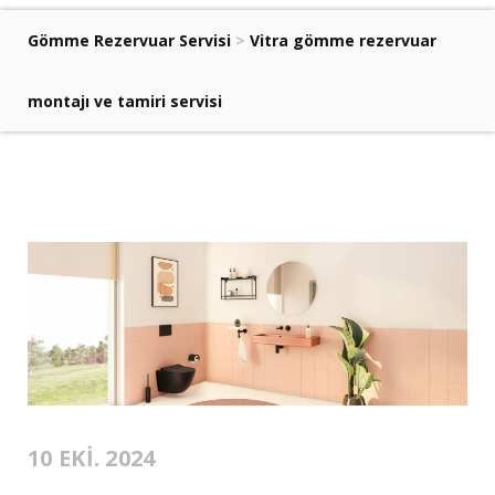
Gömme Rezervuar Servisi
>
Vitra gömme rezervuar
montajı ve tamiri servisi
10 EKI. 2024