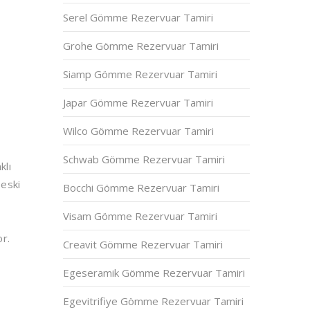
Serel Gömme Rezervuar Tamiri
Grohe Gömme Rezervuar Tamiri
Siamp Gömme Rezervuar Tamiri
Japar Gömme Rezervuar Tamiri
Wilco Gömme Rezervuar Tamiri
Schwab Gömme Rezervuar Tamiri
klı
 eski
Bocchi Gömme Rezervuar Tamiri
Visam Gömme Rezervuar Tamiri
or.
Creavit Gömme Rezervuar Tamiri
Egeseramik Gömme Rezervuar Tamiri
Egevitrifiye Gömme Rezervuar Tamiri