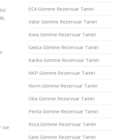
ECA Gömme Rezervuar Tamiri
sız
ik,
Valsir Gömme Rezervuar Tamiri
Kiwa Gömme Rezervuar Tamiri
Sanica Gömme Rezervuar Tamiri
Bu
Kariba Gömme Rezervuar Tamiri
NKP Gömme Rezervuar Tamiri
Norm Gömme Rezervuar Tamiri
Oba Gömme Rezervuar Tamiri
Penta Gömme Rezervuar Tamiri
Roca Gömme Rezervuar Tamiri
r ise
Sanit Gömme Rezervuar Tamiri