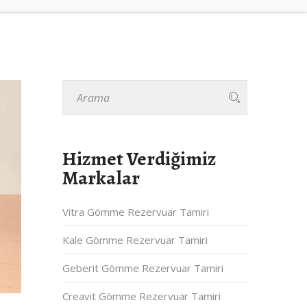
Hizmet Verdiğimiz
Markalar
Vitra Gömme Rezervuar Tamiri
Kale Gömme Rezervuar Tamiri
Geberit Gömme Rezervuar Tamiri
Creavit Gömme Rezervuar Tamiri