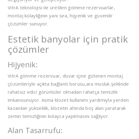
VitrA teknolojisi ile üretilen gömme rezervuarlar,
montaj kolaylığının yanı sıra, hijyenik ve güvenilir
çözümler sunuyor.
Estetik banyolar için pratik
çözümler
Hijyenik:
VitrA gömme rezervuar, duvar içine gizlenen montaj
çözümleriyle açıkta bağlantı borusu,ara musluk şeklinde
rahatsız edici görüntüler olmadan rahatça temizlik
imkanısunuyor. Asma klozet kullanımı yardımıyla yerden
kazanılan yükseklik, klozetin altında boş alan yaratarak
zemin temizliğinin kolayca yapılmasını sağlıyor.
Alan Tasarrufu: