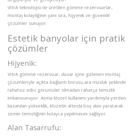
VitrA teknolojisi ile üretilen gömme rezervuarlar,
montaj kolaylığının yanı sıra, hijyenik ve güvenilir
çözümler sunuyor.
Estetik banyolar için pratik
çözümler
Hijyenik:
VitrA gömme rezervuar, duvar içine gizlenen montaj
çözümleriyle açıkta bağlantı borusu,ara musluk şeklinde
rahatsız edici görüntüler olmadan rahatça temizlik
imkanısunuyor. Asma klozet kullanımı yardımıyla yerden
kazanılan yükseklik, klozetin altında boş alan yaratarak
zemin temizliğinin kolayca yapılmasını sağlıyor.
Alan Tasarrufu: