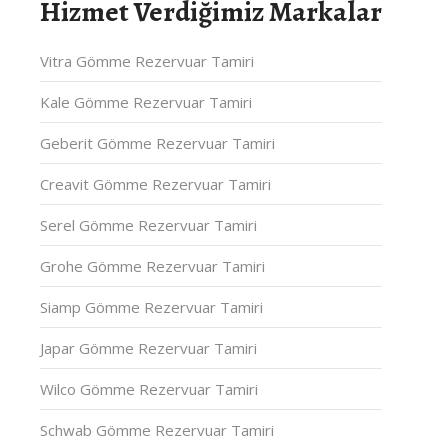
Hizmet Verdiğimiz Markalar
Vitra Gömme Rezervuar Tamiri
Kale Gömme Rezervuar Tamiri
Geberit Gömme Rezervuar Tamiri
Creavit Gömme Rezervuar Tamiri
Serel Gömme Rezervuar Tamiri
Grohe Gömme Rezervuar Tamiri
Siamp Gömme Rezervuar Tamiri
Japar Gömme Rezervuar Tamiri
Wilco Gömme Rezervuar Tamiri
Schwab Gömme Rezervuar Tamiri