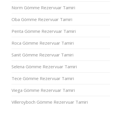
Norm Gömme Rezervuar Tamiri
Oba Gömme Rezervuar Tamiri
Penta Gömme Rezervuar Tamiri
Roca Gömme Rezervuar Tamiri
Sanit Gömme Rezervuar Tamiri
Selena Gömme Rezervuar Tamiri
Tece Gömme Rezervuar Tamiri
Viega Gömme Rezervuar Tamiri
Villeroyboch Gömme Rezervuar Tamiri