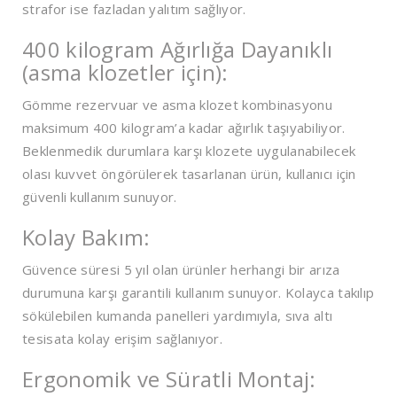
strafor ise fazladan yalıtım sağlıyor.
400 kilogram Ağırlığa Dayanıklı
(asma klozetler için):
Gömme rezervuar ve asma klozet kombinasyonu
maksimum 400 kilogram’a kadar ağırlık taşıyabiliyor.
Beklenmedik durumlara karşı klozete uygulanabilecek
olası kuvvet öngörülerek tasarlanan ürün, kullanıcı için
güvenli kullanım sunuyor.
Kolay Bakım:
Güvence süresi 5 yıl olan ürünler herhangi bir arıza
durumuna karşı garantili kullanım sunuyor. Kolayca takılıp
sökülebilen kumanda panelleri yardımıyla, sıva altı
tesisata kolay erişim sağlanıyor.
Ergonomik ve Süratli Montaj: