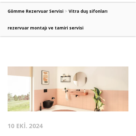
Gömme Rezervuar Servisi
>
Vitra duş sifonları
rezervuar montajı ve tamiri servisi
10 EKI. 2024