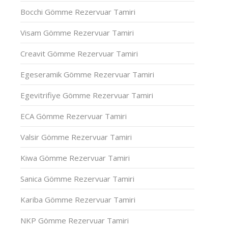
Bocchi Gömme Rezervuar Tamiri
Visam Gömme Rezervuar Tamiri
Creavit Gömme Rezervuar Tamiri
Egeseramik Gömme Rezervuar Tamiri
Egevitrifiye Gömme Rezervuar Tamiri
ECA Gömme Rezervuar Tamiri
Valsir Gömme Rezervuar Tamiri
Kiwa Gömme Rezervuar Tamiri
Sanica Gömme Rezervuar Tamiri
Kariba Gömme Rezervuar Tamiri
NKP Gömme Rezervuar Tamiri