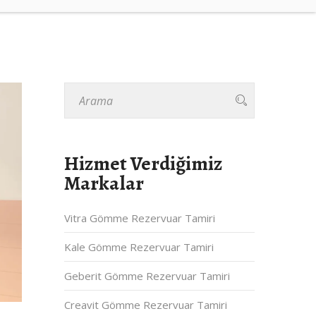
Hizmet Verdiğimiz
Markalar
Vitra Gömme Rezervuar Tamiri
Kale Gömme Rezervuar Tamiri
Geberit Gömme Rezervuar Tamiri
Creavit Gömme Rezervuar Tamiri