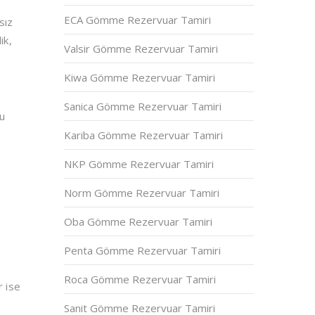
ECA Gömme Rezervuar Tamiri
sız
ik,
Valsir Gömme Rezervuar Tamiri
Kiwa Gömme Rezervuar Tamiri
Sanica Gömme Rezervuar Tamiri
Bu
Kariba Gömme Rezervuar Tamiri
NKP Gömme Rezervuar Tamiri
Norm Gömme Rezervuar Tamiri
Oba Gömme Rezervuar Tamiri
Penta Gömme Rezervuar Tamiri
Roca Gömme Rezervuar Tamiri
r ise
Sanit Gömme Rezervuar Tamiri