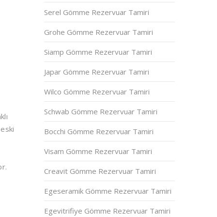
Serel Gömme Rezervuar Tamiri
Grohe Gömme Rezervuar Tamiri
Siamp Gömme Rezervuar Tamiri
Japar Gömme Rezervuar Tamiri
Wilco Gömme Rezervuar Tamiri
Schwab Gömme Rezervuar Tamiri
klı
 eski
Bocchi Gömme Rezervuar Tamiri
Visam Gömme Rezervuar Tamiri
or.
Creavit Gömme Rezervuar Tamiri
Egeseramik Gömme Rezervuar Tamiri
Egevitrifiye Gömme Rezervuar Tamiri