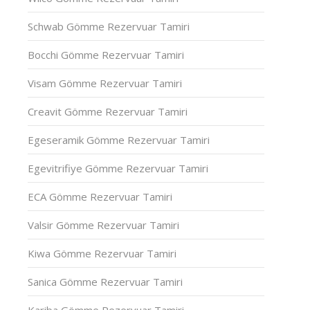
Schwab Gömme Rezervuar Tamiri
Bocchi Gömme Rezervuar Tamiri
Visam Gömme Rezervuar Tamiri
Creavit Gömme Rezervuar Tamiri
Egeseramik Gömme Rezervuar Tamiri
Egevitrifiye Gömme Rezervuar Tamiri
ECA Gömme Rezervuar Tamiri
Valsir Gömme Rezervuar Tamiri
Kiwa Gömme Rezervuar Tamiri
Sanica Gömme Rezervuar Tamiri