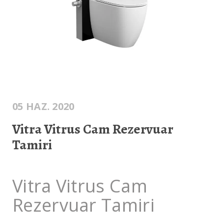
05 HAZ. 2020
Vitra Vitrus Cam Rezervuar
Tamiri
Vitra Vitrus Cam
Rezervuar Tamiri