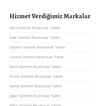
Hizmet Verdiğimiz Markalar
Vitra Gömme Rezervuar Tamiri
Kale Gömme Rezervuar Tamiri
Geberit Gömme Rezervuar Tamiri
Creavit Gömme Rezervuar Tamiri
Serel Gömme Rezervuar Tamiri
Grohe Gömme Rezervuar Tamiri
Siamp Gömme Rezervuar Tamiri
Japar Gömme Rezervuar Tamiri
Wilco Gömme Rezervuar Tamiri