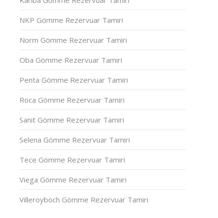
Kariba Gömme Rezervuar Tamiri
NKP Gömme Rezervuar Tamiri
Norm Gömme Rezervuar Tamiri
Oba Gömme Rezervuar Tamiri
Penta Gömme Rezervuar Tamiri
Roca Gömme Rezervuar Tamiri
Sanit Gömme Rezervuar Tamiri
Selena Gömme Rezervuar Tamiri
Tece Gömme Rezervuar Tamiri
Viega Gömme Rezervuar Tamiri
Villeroyboch Gömme Rezervuar Tamiri