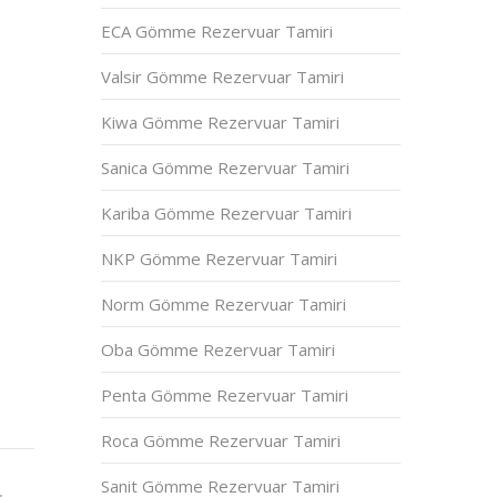
ECA Gömme Rezervuar Tamiri
Valsir Gömme Rezervuar Tamiri
Kiwa Gömme Rezervuar Tamiri
Sanica Gömme Rezervuar Tamiri
Kariba Gömme Rezervuar Tamiri
NKP Gömme Rezervuar Tamiri
Norm Gömme Rezervuar Tamiri
Oba Gömme Rezervuar Tamiri
Penta Gömme Rezervuar Tamiri
Roca Gömme Rezervuar Tamiri
Sanit Gömme Rezervuar Tamiri
,