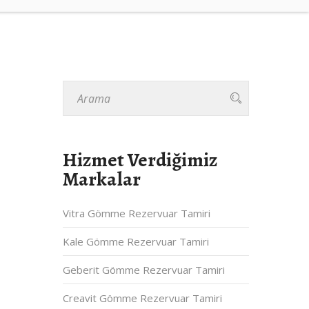
Hizmet Verdiğimiz
Markalar
Vitra Gömme Rezervuar Tamiri
Kale Gömme Rezervuar Tamiri
Geberit Gömme Rezervuar Tamiri
Creavit Gömme Rezervuar Tamiri