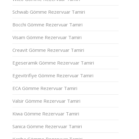
Schwab Gömme Rezervuar Tamiri
Bocchi Gömme Rezervuar Tamiri
Visam Gömme Rezervuar Tamiri
Creavit Gömme Rezervuar Tamiri
Egeseramik Gömme Rezervuar Tamiri
Egevitrifiye Gömme Rezervuar Tamiri
ECA Gömme Rezervuar Tamiri
Valsir Gömme Rezervuar Tamiri
Kiwa Gömme Rezervuar Tamiri
Sanica Gömme Rezervuar Tamiri