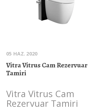
05 HAZ. 2020
Vitra Vitrus Cam Rezervuar
Tamiri
Vitra Vitrus Cam
Rezervuar Tamiri