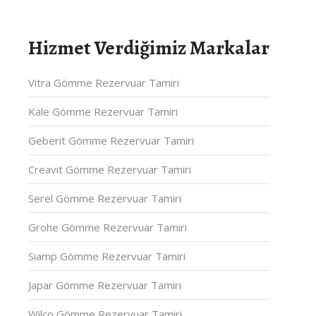
Hizmet Verdiğimiz Markalar
Vitra Gömme Rezervuar Tamiri
Kale Gömme Rezervuar Tamiri
Geberit Gömme Rezervuar Tamiri
Creavit Gömme Rezervuar Tamiri
Serel Gömme Rezervuar Tamiri
Grohe Gömme Rezervuar Tamiri
Siamp Gömme Rezervuar Tamiri
Japar Gömme Rezervuar Tamiri
Wilco Gömme Rezervuar Tamiri