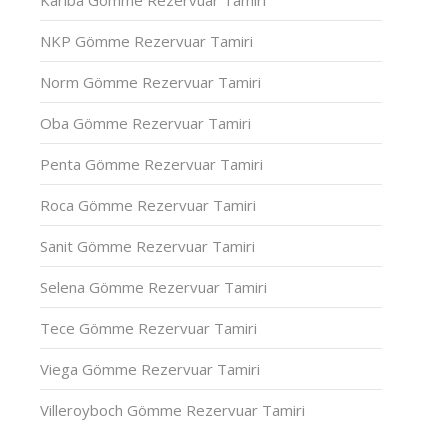
Kariba Gömme Rezervuar Tamiri
NKP Gömme Rezervuar Tamiri
Norm Gömme Rezervuar Tamiri
Oba Gömme Rezervuar Tamiri
Penta Gömme Rezervuar Tamiri
Roca Gömme Rezervuar Tamiri
Sanit Gömme Rezervuar Tamiri
Selena Gömme Rezervuar Tamiri
Tece Gömme Rezervuar Tamiri
Viega Gömme Rezervuar Tamiri
Villeroyboch Gömme Rezervuar Tamiri