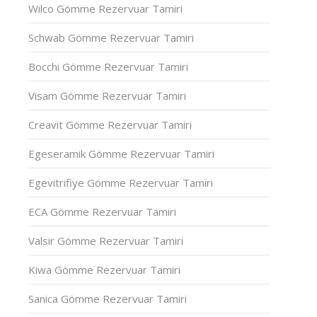
Wilco Gömme Rezervuar Tamiri
Schwab Gömme Rezervuar Tamiri
Bocchi Gömme Rezervuar Tamiri
Visam Gömme Rezervuar Tamiri
Creavit Gömme Rezervuar Tamiri
Egeseramik Gömme Rezervuar Tamiri
Egevitrifiye Gömme Rezervuar Tamiri
ECA Gömme Rezervuar Tamiri
Valsir Gömme Rezervuar Tamiri
Kiwa Gömme Rezervuar Tamiri
Sanica Gömme Rezervuar Tamiri