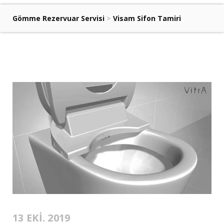
Gömme Rezervuar Servisi
>
Visam Sifon Tamiri
13 EKI. 2019