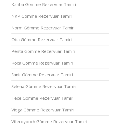
Kariba Gömme Rezervuar Tamiri
NKP Gömme Rezervuar Tamiri
Norm Gömme Rezervuar Tamiri
Oba Gömme Rezervuar Tamiri
Penta Gömme Rezervuar Tamiri
Roca Gömme Rezervuar Tamiri
Sanit Gömme Rezervuar Tamiri
Selena Gömme Rezervuar Tamiri
Tece Gömme Rezervuar Tamiri
Viega Gömme Rezervuar Tamiri
Villeroyboch Gömme Rezervuar Tamiri