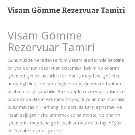
Visam Gömme Rezervuar Tamiri
Visam Gömme
Rezervuar Tamiri
Günümüzde neredeyse tüm yaşam alanlarında kendine
bir yer edinen rezervuar sistemleri bakım ve onarım
işlemleri için bir ustalık ister. Yanlış meydana getirilen
herhangi bir işlem sebebiyle su kaçağı benzer biçimde
problemler yaşanabilir. Bu sebeple rezervuar bakım ve
onarımında dikkat edilmesi ihtiyaç duyulan bazı noktalar
bulunmaktadır. Herhangi bir sorunla karşılaşmamak ve
insan sağlığını riske atmamak adına montaj ve onarım
işlemlerini meydana getirecek servisi ve ustayı büyük
bir özenle seçmek gerekir.