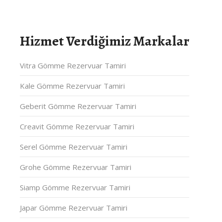
Hizmet Verdiğimiz Markalar
Vitra Gömme Rezervuar Tamiri
Kale Gömme Rezervuar Tamiri
Geberit Gömme Rezervuar Tamiri
Creavit Gömme Rezervuar Tamiri
Serel Gömme Rezervuar Tamiri
Grohe Gömme Rezervuar Tamiri
Siamp Gömme Rezervuar Tamiri
Japar Gömme Rezervuar Tamiri