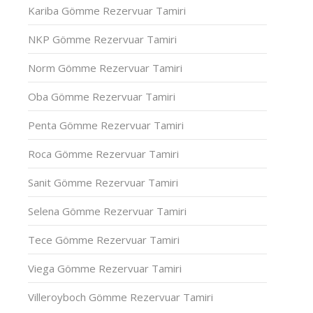
Kariba Gömme Rezervuar Tamiri
NKP Gömme Rezervuar Tamiri
Norm Gömme Rezervuar Tamiri
Oba Gömme Rezervuar Tamiri
Penta Gömme Rezervuar Tamiri
Roca Gömme Rezervuar Tamiri
Sanit Gömme Rezervuar Tamiri
Selena Gömme Rezervuar Tamiri
Tece Gömme Rezervuar Tamiri
Viega Gömme Rezervuar Tamiri
Villeroyboch Gömme Rezervuar Tamiri