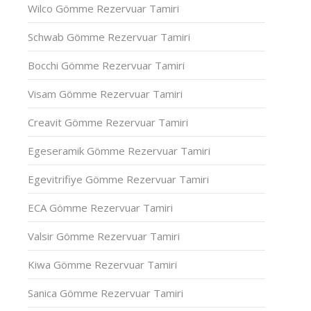
Wilco Gömme Rezervuar Tamiri
Schwab Gömme Rezervuar Tamiri
Bocchi Gömme Rezervuar Tamiri
Visam Gömme Rezervuar Tamiri
Creavit Gömme Rezervuar Tamiri
Egeseramik Gömme Rezervuar Tamiri
Egevitrifiye Gömme Rezervuar Tamiri
ECA Gömme Rezervuar Tamiri
Valsir Gömme Rezervuar Tamiri
Kiwa Gömme Rezervuar Tamiri
Sanica Gömme Rezervuar Tamiri