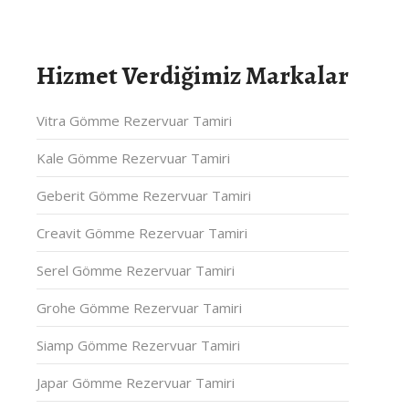
Hizmet Verdiğimiz Markalar
Vitra Gömme Rezervuar Tamiri
Kale Gömme Rezervuar Tamiri
Geberit Gömme Rezervuar Tamiri
Creavit Gömme Rezervuar Tamiri
Serel Gömme Rezervuar Tamiri
Grohe Gömme Rezervuar Tamiri
Siamp Gömme Rezervuar Tamiri
Japar Gömme Rezervuar Tamiri