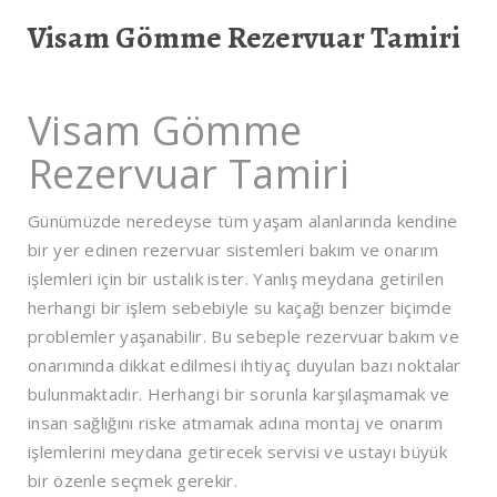
Visam Gömme Rezervuar Tamiri
Visam Gömme
Rezervuar Tamiri
Günümüzde neredeyse tüm yaşam alanlarında kendine
bir yer edinen rezervuar sistemleri bakım ve onarım
işlemleri için bir ustalık ister. Yanlış meydana getirilen
herhangi bir işlem sebebiyle su kaçağı benzer biçimde
problemler yaşanabilir. Bu sebeple rezervuar bakım ve
onarımında dikkat edilmesi ihtiyaç duyulan bazı noktalar
bulunmaktadır. Herhangi bir sorunla karşılaşmamak ve
insan sağlığını riske atmamak adına montaj ve onarım
işlemlerini meydana getirecek servisi ve ustayı büyük
bir özenle seçmek gerekir.