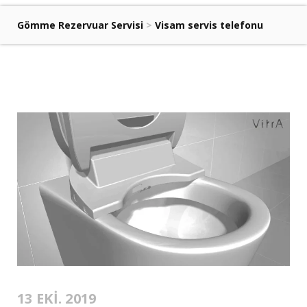
Gömme Rezervuar Servisi
>
Visam servis telefonu
13 EKI. 2019