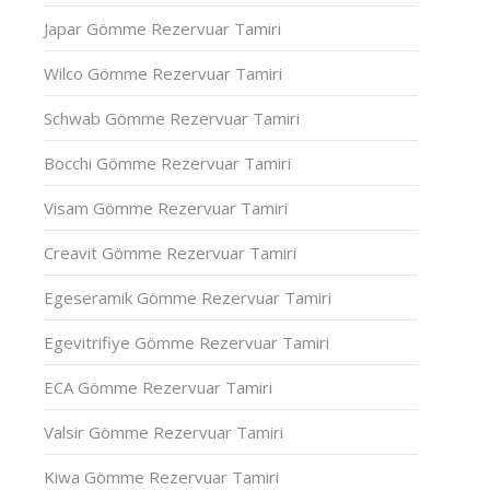
Japar Gömme Rezervuar Tamiri
Wilco Gömme Rezervuar Tamiri
Schwab Gömme Rezervuar Tamiri
Bocchi Gömme Rezervuar Tamiri
Visam Gömme Rezervuar Tamiri
Creavit Gömme Rezervuar Tamiri
Egeseramik Gömme Rezervuar Tamiri
Egevitrifiye Gömme Rezervuar Tamiri
ECA Gömme Rezervuar Tamiri
Valsir Gömme Rezervuar Tamiri
Kiwa Gömme Rezervuar Tamiri