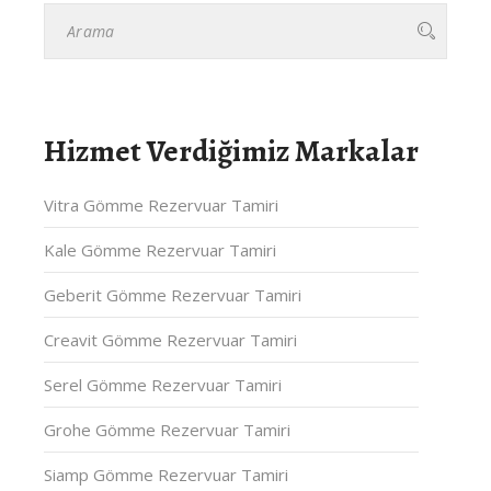
Hizmet Verdiğimiz Markalar
Vitra Gömme Rezervuar Tamiri
Kale Gömme Rezervuar Tamiri
Geberit Gömme Rezervuar Tamiri
Creavit Gömme Rezervuar Tamiri
Serel Gömme Rezervuar Tamiri
Grohe Gömme Rezervuar Tamiri
Siamp Gömme Rezervuar Tamiri