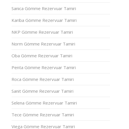
Sanica Gömme Rezervuar Tamiri
Kariba Gömme Rezervuar Tamiri
NKP Gömme Rezervuar Tamiri
Norm Gömme Rezervuar Tamiri
Oba Gömme Rezervuar Tamiri
Penta Gömme Rezervuar Tamiri
Roca Gömme Rezervuar Tamiri
Sanit Gömme Rezervuar Tamiri
Selena Gömme Rezervuar Tamiri
Tece Gömme Rezervuar Tamiri
Viega Gömme Rezervuar Tamiri