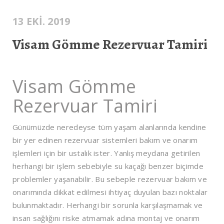
13 EKI. 2019
Visam Gömme Rezervuar Tamiri
Visam Gömme
Rezervuar Tamiri
Günümüzde neredeyse tüm yaşam alanlarında kendine
bir yer edinen rezervuar sistemleri bakım ve onarım
işlemleri için bir ustalık ister. Yanlış meydana getirilen
herhangi bir işlem sebebiyle su kaçağı benzer biçimde
problemler yaşanabilir. Bu sebeple rezervuar bakım ve
onarımında dikkat edilmesi ihtiyaç duyulan bazı noktalar
bulunmaktadır. Herhangi bir sorunla karşılaşmamak ve
insan sağlığını riske atmamak adına montaj ve onarım