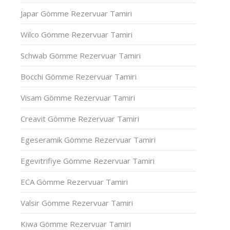
Japar Gömme Rezervuar Tamiri
Wilco Gömme Rezervuar Tamiri
Schwab Gömme Rezervuar Tamiri
Bocchi Gömme Rezervuar Tamiri
Visam Gömme Rezervuar Tamiri
Creavit Gömme Rezervuar Tamiri
Egeseramik Gömme Rezervuar Tamiri
Egevitrifiye Gömme Rezervuar Tamiri
ECA Gömme Rezervuar Tamiri
Valsir Gömme Rezervuar Tamiri
Kiwa Gömme Rezervuar Tamiri