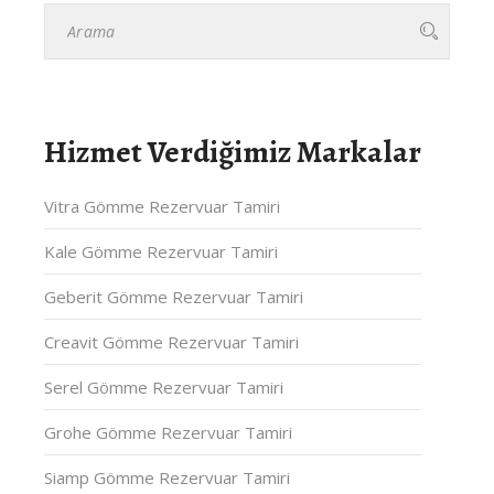
Hizmet Verdiğimiz Markalar
Vitra Gömme Rezervuar Tamiri
Kale Gömme Rezervuar Tamiri
Geberit Gömme Rezervuar Tamiri
Creavit Gömme Rezervuar Tamiri
Serel Gömme Rezervuar Tamiri
Grohe Gömme Rezervuar Tamiri
Siamp Gömme Rezervuar Tamiri