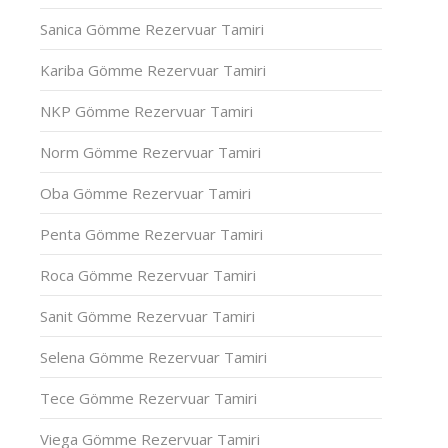
Sanica Gömme Rezervuar Tamiri
Kariba Gömme Rezervuar Tamiri
NKP Gömme Rezervuar Tamiri
Norm Gömme Rezervuar Tamiri
Oba Gömme Rezervuar Tamiri
Penta Gömme Rezervuar Tamiri
Roca Gömme Rezervuar Tamiri
Sanit Gömme Rezervuar Tamiri
Selena Gömme Rezervuar Tamiri
Tece Gömme Rezervuar Tamiri
Viega Gömme Rezervuar Tamiri