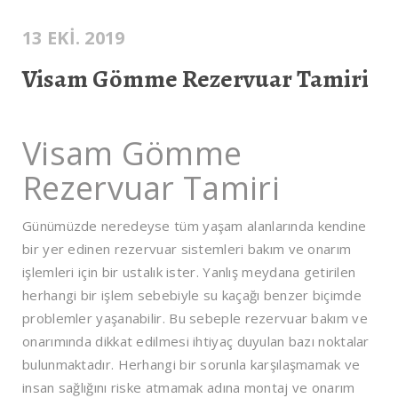
13 EKI. 2019
Visam Gömme Rezervuar Tamiri
Visam Gömme
Rezervuar Tamiri
Günümüzde neredeyse tüm yaşam alanlarında kendine
bir yer edinen rezervuar sistemleri bakım ve onarım
işlemleri için bir ustalık ister. Yanlış meydana getirilen
herhangi bir işlem sebebiyle su kaçağı benzer biçimde
problemler yaşanabilir. Bu sebeple rezervuar bakım ve
onarımında dikkat edilmesi ihtiyaç duyulan bazı noktalar
bulunmaktadır. Herhangi bir sorunla karşılaşmamak ve
insan sağlığını riske atmamak adına montaj ve onarım