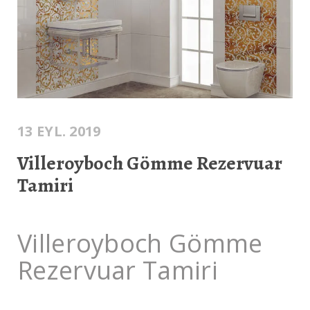
13 EYL. 2019
Villeroyboch Gömme Rezervuar
Tamiri
Villeroyboch Gömme
Rezervuar Tamiri