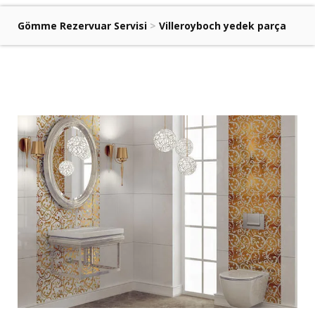
Gömme Rezervuar Servisi
>
Villeroyboch yedek parça