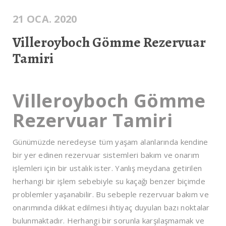
21 OCA. 2020
Villeroyboch Gömme Rezervuar
Tamiri
Villeroyboch Gömme
Rezervuar Tamiri
Günümüzde neredeyse tüm yaşam alanlarında kendine
bir yer edinen rezervuar sistemleri bakım ve onarım
işlemleri için bir ustalık ister. Yanlış meydana getirilen
herhangi bir işlem sebebiyle su kaçağı benzer biçimde
problemler yaşanabilir. Bu sebeple rezervuar bakım ve
onarımında dikkat edilmesi ihtiyaç duyulan bazı noktalar
bulunmaktadır. Herhangi bir sorunla karşılaşmamak ve