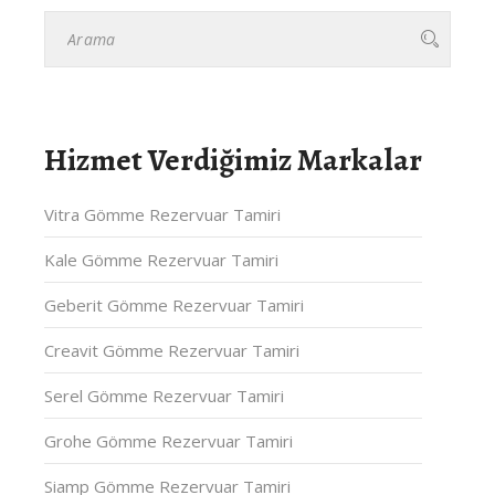
Hizmet Verdiğimiz Markalar
Vitra Gömme Rezervuar Tamiri
Kale Gömme Rezervuar Tamiri
Geberit Gömme Rezervuar Tamiri
Creavit Gömme Rezervuar Tamiri
Serel Gömme Rezervuar Tamiri
Grohe Gömme Rezervuar Tamiri
Siamp Gömme Rezervuar Tamiri