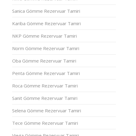
Sanica Gömme Rezervuar Tamiri
Kariba Gömme Rezervuar Tamiri
NKP Gömme Rezervuar Tamiri
Norm Gömme Rezervuar Tamiri
Oba Gömme Rezervuar Tamiri
Penta Gömme Rezervuar Tamiri
Roca Gömme Rezervuar Tamiri
Sanit Gömme Rezervuar Tamiri
Selena Gömme Rezervuar Tamiri
Tece Gömme Rezervuar Tamiri
Viega Gömme Rezervuar Tamiri