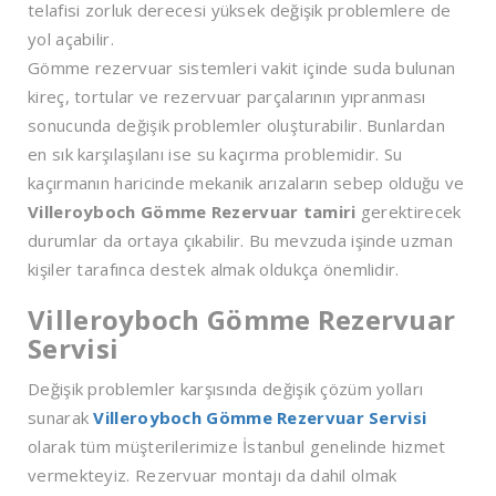
telafisi zorluk derecesi yüksek değişik problemlere de
yol açabilir.
Gömme rezervuar sistemleri vakit içinde suda bulunan
kireç, tortular ve rezervuar parçalarının yıpranması
sonucunda değişik problemler oluşturabilir. Bunlardan
en sık karşılaşılanı ise su kaçırma problemidir. Su
kaçırmanın haricinde mekanik arızaların sebep olduğu ve
Villeroyboch Gömme Rezervuar tamiri
gerektirecek
durumlar da ortaya çıkabilir. Bu mevzuda işinde uzman
kişiler tarafınca destek almak oldukça önemlidir.
Villeroyboch Gömme Rezervuar
Servisi
Değişik problemler karşısında değişik çözüm yolları
sunarak
Villeroyboch Gömme Rezervuar Servisi
olarak tüm müşterilerimize İstanbul genelinde hizmet
vermekteyiz. Rezervuar montajı da dahil olmak