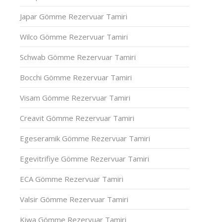
Japar Gömme Rezervuar Tamiri
Wilco Gömme Rezervuar Tamiri
Schwab Gömme Rezervuar Tamiri
Bocchi Gömme Rezervuar Tamiri
Visam Gömme Rezervuar Tamiri
Creavit Gömme Rezervuar Tamiri
Egeseramik Gömme Rezervuar Tamiri
Egevitrifiye Gömme Rezervuar Tamiri
ECA Gömme Rezervuar Tamiri
Valsir Gömme Rezervuar Tamiri
Kiwa Gömme Rezervuar Tamiri