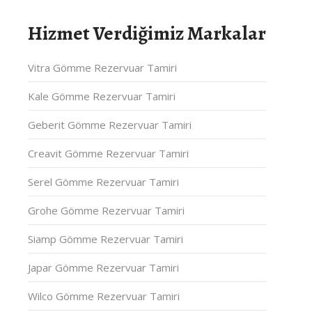
Hizmet Verdiğimiz Markalar
Vitra Gömme Rezervuar Tamiri
Kale Gömme Rezervuar Tamiri
Geberit Gömme Rezervuar Tamiri
Creavit Gömme Rezervuar Tamiri
Serel Gömme Rezervuar Tamiri
Grohe Gömme Rezervuar Tamiri
Siamp Gömme Rezervuar Tamiri
Japar Gömme Rezervuar Tamiri
Wilco Gömme Rezervuar Tamiri