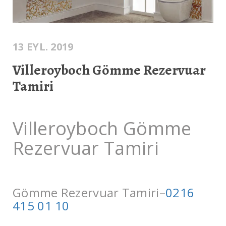
13 EYL. 2019
Villeroyboch Gömme Rezervuar
Tamiri
Villeroyboch Gömme
Rezervuar Tamiri
Gömme Rezervuar Tamiri–
0216
415 01 10