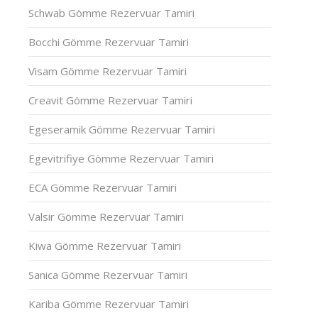
Schwab Gömme Rezervuar Tamiri
Bocchi Gömme Rezervuar Tamiri
Visam Gömme Rezervuar Tamiri
Creavit Gömme Rezervuar Tamiri
Egeseramik Gömme Rezervuar Tamiri
Egevitrifiye Gömme Rezervuar Tamiri
ECA Gömme Rezervuar Tamiri
Valsir Gömme Rezervuar Tamiri
Kiwa Gömme Rezervuar Tamiri
Sanica Gömme Rezervuar Tamiri
Kariba Gömme Rezervuar Tamiri