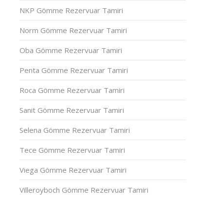
NKP Gömme Rezervuar Tamiri
Norm Gömme Rezervuar Tamiri
Oba Gömme Rezervuar Tamiri
Penta Gömme Rezervuar Tamiri
Roca Gömme Rezervuar Tamiri
Sanit Gömme Rezervuar Tamiri
Selena Gömme Rezervuar Tamiri
Tece Gömme Rezervuar Tamiri
Viega Gömme Rezervuar Tamiri
Villeroyboch Gömme Rezervuar Tamiri