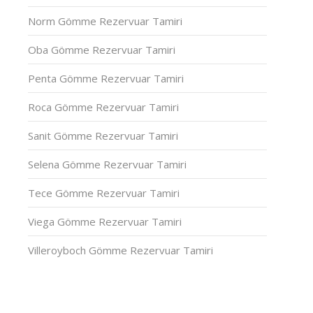
Norm Gömme Rezervuar Tamiri
Oba Gömme Rezervuar Tamiri
Penta Gömme Rezervuar Tamiri
Roca Gömme Rezervuar Tamiri
Sanit Gömme Rezervuar Tamiri
Selena Gömme Rezervuar Tamiri
Tece Gömme Rezervuar Tamiri
Viega Gömme Rezervuar Tamiri
Villeroyboch Gömme Rezervuar Tamiri