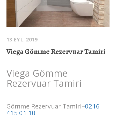
13 EYL. 2019
Viega Gömme Rezervuar Tamiri
Viega Gömme
Rezervuar Tamiri
Gömme Rezervuar Tamiri–
0216
415 01 10