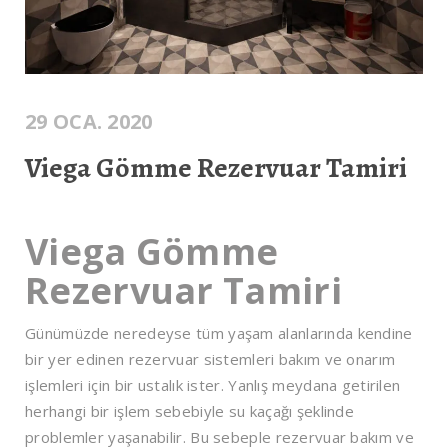
29 OCA. 2020
Viega Gömme Rezervuar Tamiri
Viega Gömme
Rezervuar Tamiri
Günümüzde neredeyse tüm yaşam alanlarında kendine
bir yer edinen rezervuar sistemleri bakım ve onarım
işlemleri için bir ustalık ister. Yanlış meydana getirilen
herhangi bir işlem sebebiyle su kaçağı şeklinde
problemler yaşanabilir. Bu sebeple rezervuar bakım ve