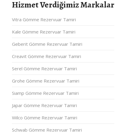
Hizmet Verdiğimiz Markalar
Vitra Gömme Rezervuar Tamiri
Kale Gömme Rezervuar Tamiri
Geberit Gömme Rezervuar Tamiri
Creavit Gömme Rezervuar Tamiri
Serel Gömme Rezervuar Tamiri
Grohe Gömme Rezervuar Tamiri
Siamp Gömme Rezervuar Tamiri
Japar Gömme Rezervuar Tamiri
Wilco Gömme Rezervuar Tamiri
Schwab Gömme Rezervuar Tamiri