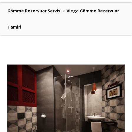
Gömme Rezervuar Servisi
>
Viega Gömme Rezervuar
Tamiri