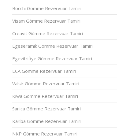
Bocchi Gömme Rezervuar Tamiri
Visam Gömme Rezervuar Tamiri
Creavit Gömme Rezervuar Tamiri
Egeseramik Gömme Rezervuar Tamiri
Egevitrifiye Gömme Rezervuar Tamiri
ECA Gömme Rezervuar Tamiri
Valsir Gömme Rezervuar Tamiri
Kiwa Gömme Rezervuar Tamiri
Sanica Gömme Rezervuar Tamiri
Kariba Gömme Rezervuar Tamiri
NKP Gömme Rezervuar Tamiri